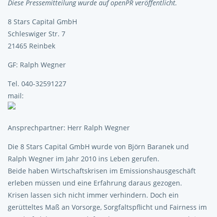
Diese Pressemitteilung wurde auf openPR veröffentlicht.
8 Stars Capital GmbH
Schleswiger Str. 7
21465 Reinbek
GF: Ralph Wegner
Tel. 040-32591227
mail:
Ansprechpartner: Herr Ralph Wegner
Die 8 Stars Capital GmbH wurde von Björn Baranek und
Ralph Wegner im Jahr 2010 ins Leben gerufen.
Beide haben Wirtschaftskrisen im Emissionshausgeschäft
erleben müssen und eine Erfahrung daraus gezogen.
Krisen lassen sich nicht immer verhindern. Doch ein
gerütteltes Maß an Vorsorge, Sorgfaltspflicht und Fairness im