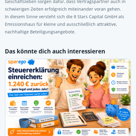
Geschäftsleben sorgen dafür, dass Vertragspartner auch in
schwierigen Zeiten erfolgreich miteinander voran gehen.
In diesem Sinne versteht sich die 8 Stars Capital GmbH als
Emissionshaus für kleine und ausschließlich attraktive,
nachhaltige Beteiligungsangebote.
Das könnte dich auch interessieren