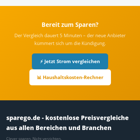
Bereit zum Sparen?
Der Vergleich dauert 5 Minuten – der neue Anbieter
kümmert sich um die Kündigung.
⚡ Jetzt Strom vergleichen
📊 Haushaltskosten-Rechner
sparego.de - kostenlose Preisvergleiche
aus allen Bereichen und Branchen
Clever sparen. Nicht verzichten.