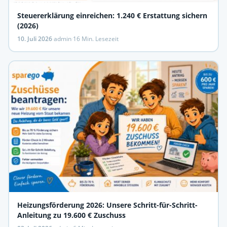
Steuererklärung einreichen: 1.240 € Erstattung sichern
(2026)
10. Juli 2026
·
admin
·
16 Min. Lesezeit
Heizungsförderung 2026: Unsere Schritt-für-Schritt-
Anleitung zu 19.600 € Zuschuss