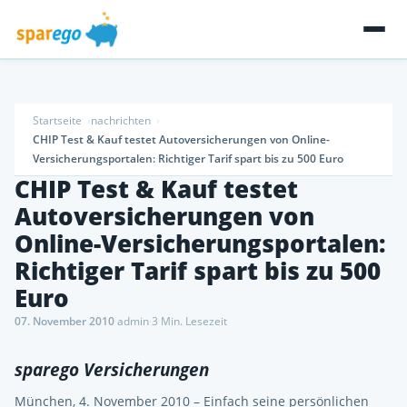
Startseite
nachrichten
CHIP Test & Kauf testet Autoversicherungen von Online-
Versicherungsportalen: Richtiger Tarif spart bis zu 500 Euro
CHIP Test & Kauf testet
Autoversicherungen von
Online-Versicherungsportalen:
Richtiger Tarif spart bis zu 500
Euro
07. November 2010
·
admin
·
3 Min. Lesezeit
sparego Versicherungen
München, 4. November 2010 – Einfach seine persönlichen