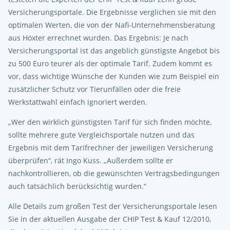
Versicherungsportale. Die Ergebnisse verglichen sie mit den
optimalen Werten, die von der Nafi-Unternehmensberatung
aus Höxter errechnet wurden. Das Ergebnis: Je nach
Versicherungsportal ist das angeblich günstigste Angebot bis
zu 500 Euro teurer als der optimale Tarif. Zudem kommt es
vor, dass wichtige Wünsche der Kunden wie zum Beispiel ein
zusätzlicher Schutz vor Tierunfällen oder die freie
Werkstattwahl einfach ignoriert werden.
„Wer den wirklich günstigsten Tarif für sich finden möchte,
sollte mehrere gute Vergleichsportale nutzen und das
Ergebnis mit dem Tarifrechner der jeweiligen Versicherung
überprüfen“, rät Ingo Kuss. „Außerdem sollte er
nachkontrollieren, ob die gewünschten Vertragsbedingungen
auch tatsächlich berücksichtig wurden.“
Alle Details zum großen Test der Versicherungsportale lesen
Sie in der aktuellen Ausgabe der CHIP Test & Kauf 12/2010,