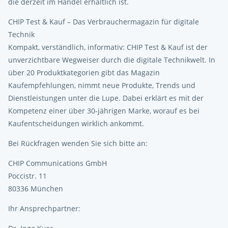
die derzeit im Handel erhältlich ist.
CHIP Test & Kauf – Das Verbrauchermagazin für digitale
Technik
Kompakt, verständlich, informativ: CHIP Test & Kauf ist der
unverzichtbare Wegweiser durch die digitale Technikwelt. In
über 20 Produktkategorien gibt das Magazin
Kaufempfehlungen, nimmt neue Produkte, Trends und
Dienstleistungen unter die Lupe. Dabei erklärt es mit der
Kompetenz einer über 30-jährigen Marke, worauf es bei
Kaufentscheidungen wirklich ankommt.
Bei Rückfragen wenden Sie sich bitte an:
CHIP Communications GmbH
Poccistr. 11
80336 München
Ihr Ansprechpartner: