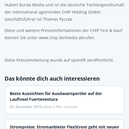
Hubert Burda Media und ist die deutsche Tochtergesellschaft
der international agierenden CHIP Holding GmbH.
Geschäftsführer ist Thomas Pyczak.
Diese und weitere Presseinformationen der CHIP Test & Kauf
können Sie unter www.chip.de/media abrufen.
Diese Pressemitteilung wurde auf openPR veröffentlicht.
Das könnte dich auch interessieren
Beste Aussichten für Ausdauersportler auf der
Laufinsel Fuerteventura
02. Dezember 2010
·
admin
·
2 Min. Lesezeit
Strompreise: Stromanbieter FlexStrom geht mit neuen