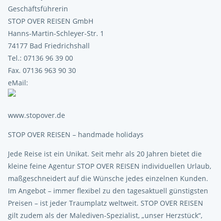
Geschäftsführerin
STOP OVER REISEN GmbH
Hanns-Martin-Schleyer-Str. 1
74177 Bad Friedrichshall
Tel.: 07136 96 39 00
Fax. 07136 963 90 30
eMail:
www.stopover.de
STOP OVER REISEN – handmade holidays
Jede Reise ist ein Unikat. Seit mehr als 20 Jahren bietet die
kleine feine Agentur STOP OVER REISEN individuellen Urlaub,
maßgeschneidert auf die Wünsche jedes einzelnen Kunden.
Im Angebot – immer flexibel zu den tagesaktuell günstigsten
Preisen – ist jeder Traumplatz weltweit. STOP OVER REISEN
gilt zudem als der Malediven-Spezialist, „unser Herzstück“,