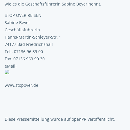
wie es die Geschäftsführerin Sabine Beyer nennt.
STOP OVER REISEN
Sabine Beyer
Geschäftsführerin
Hanns-Martin-Schleyer-Str. 1
74177 Bad Friedrichshall
Tel.: 07136 96 39 00
Fax. 07136 963 90 30
eMail:
www.stopover.de
Diese Pressemitteilung wurde auf openPR veröffentlicht.