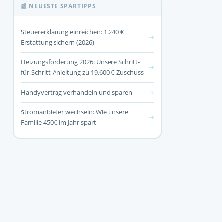
📰 NEUESTE SPARTIPPS
Steuererklärung einreichen: 1.240 €
→
Erstattung sichern (2026)
Heizungsförderung 2026: Unsere Schritt-
→
für-Schritt-Anleitung zu 19.600 € Zuschuss
Handyvertrag verhandeln und sparen
→
Stromanbieter wechseln: Wie unsere
→
Familie 450€ im Jahr spart