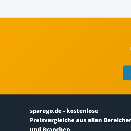
sparego.de - kostenlose
Preisvergleiche aus allen Bereiche
und Branchen