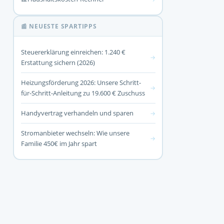
📰 NEUESTE SPARTIPPS
Steuererklärung einreichen: 1.240 €
→
Erstattung sichern (2026)
Heizungsförderung 2026: Unsere Schritt-
→
für-Schritt-Anleitung zu 19.600 € Zuschuss
Handyvertrag verhandeln und sparen
→
Stromanbieter wechseln: Wie unsere
→
Familie 450€ im Jahr spart