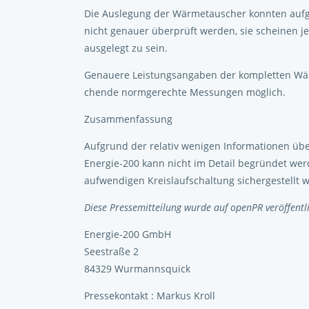
Die Auslegung der Wärmetauscher konnten auf
nicht genauer überprüft werden, sie scheinen je
ausgelegt zu sein.
Genauere Leistungsangaben der kompletten Wä
chende normgerechte Messungen möglich.
Zusammenfassung
Aufgrund der relativ wenigen Informationen 
Energie-200 kann nicht im Detail begründet we
aufwendigen Kreislaufschaltung sichergestellt 
Diese Pressemitteilung wurde auf openPR veröffentli
Energie-200 GmbH
Seestraße 2
84329 Wurmannsquick
Pressekontakt : Markus Kroll