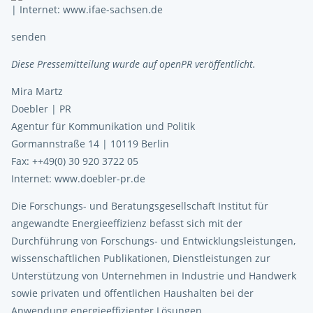
| Internet: www.ifae-sachsen.de
senden
Diese Pressemitteilung wurde auf openPR veröffentlicht.
Mira Martz
Doebler | PR
Agentur für Kommunikation und Politik
Gormannstraße 14 | 10119 Berlin
Fax: ++49(0) 30 920 3722 05
Internet: www.doebler-pr.de
Die Forschungs- und Beratungsgesellschaft Institut für
angewandte Energieeffizienz befasst sich mit der
Durchführung von Forschungs- und Entwicklungsleistungen,
wissenschaftlichen Publikationen, Dienstleistungen zur
Unterstützung von Unternehmen in Industrie und Handwerk
sowie privaten und öffentlichen Haushalten bei der
Anwendung energieeffizienter Lösungen.