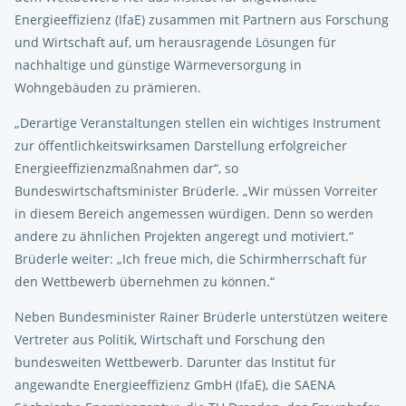
Energieeffizienz (IfaE) zusammen mit Partnern aus Forschung
und Wirtschaft auf, um herausragende Lösungen für
nachhaltige und günstige Wärmeversorgung in
Wohngebäuden zu prämieren.
„Derartige Veranstaltungen stellen ein wichtiges Instrument
zur öffentlichkeitswirksamen Darstellung erfolgreicher
Energieeffizienzmaßnahmen dar“, so
Bundeswirtschaftsminister Brüderle. „Wir müssen Vorreiter
in diesem Bereich angemessen würdigen. Denn so werden
andere zu ähnlichen Projekten angeregt und motiviert.“
Brüderle weiter: „Ich freue mich, die Schirmherrschaft für
den Wettbewerb übernehmen zu können.“
Neben Bundesminister Rainer Brüderle unterstützen weitere
Vertreter aus Politik, Wirtschaft und Forschung den
bundesweiten Wettbewerb. Darunter das Institut für
angewandte Energieeffizienz GmbH (IfaE), die SAENA