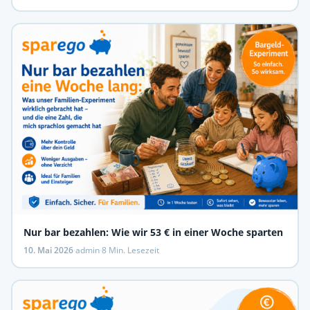
Nur bar bezahlen: Wie wir 53 € in einer Woche sparten
10. Mai 2026
·
admin
·
8 Min. Lesezeit