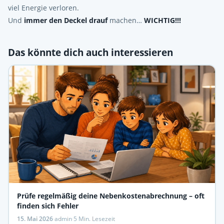
viel Energie verloren.
Und
immer den Deckel drauf
machen…
WICHTIG!!!
Das könnte dich auch interessieren
Prüfe regelmäßig deine Nebenkostenabrechnung – oft
finden sich Fehler
15. Mai 2026
·
admin
·
5 Min. Lesezeit