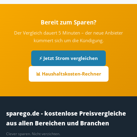
Bereit zum Sparen?
Der Vergleich dauert 5 Minuten – der neue Anbieter
kümmert sich um die Kündigung.
⚡ Jetzt Strom vergleichen
📊 Haushaltskosten-Rechner
sparego.de - kostenlose Preisvergleiche
aus allen Bereichen und Branchen
Clever sparen. Nicht verzichten.