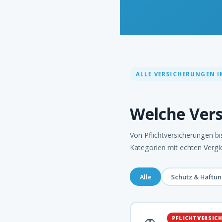
ALLE VERSICHERUNGEN I
Welche Vers
Von Pflichtversicherungen bis
Kategorien mit echten Vergl
Alle
Schutz & Haftun
🚗
PFLICHTVERSIC