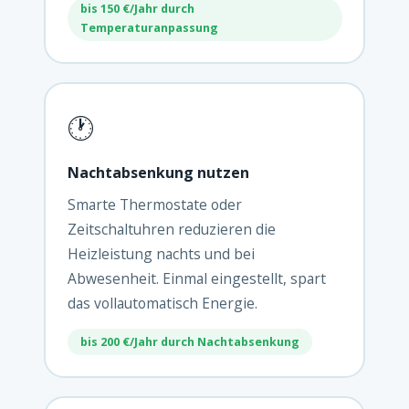
bis 150 €/Jahr durch
Temperaturanpassung
🕐
Nachtabsenkung nutzen
Smarte Thermostate oder
Zeitschaltuhren reduzieren die
Heizleistung nachts und bei
Abwesenheit. Einmal eingestellt, spart
das vollautomatisch Energie.
bis 200 €/Jahr durch Nachtabsenkung