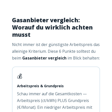
Gasanbieter vergleich:
Worauf du wirklich achten
musst
Nicht immer ist der günstigste Arbeitspreis das
alleinige Kriterium. Diese 6 Punkte solltest du
beim
Gasanbieter vergleich
im Blick behalten:
💰
Arbeitspreis & Grundpreis
Schau immer auf die Gesamtkosten —
Arbeitspreis (ct/kWh) PLUS Grundpreis
(€/Monat). Ein niedriger Arbeitspreis mit