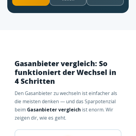
Gasanbieter vergleich: So
funktioniert der Wechsel in
4 Schritten
Den Gasanbieter zu wechseln ist einfacher als
die meisten denken — und das Sparpotenzial
beim
Gasanbieter vergleich
ist enorm. Wir
zeigen dir, wie es geht.