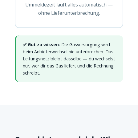
Ummeldezeit läuft alles automatisch —
ohne Lieferunterbrechung.
✅ Gut zu wissen:
Die Gasversorgung wird
beim Anbieterwechsel nie unterbrochen. Das
Leitungsnetz bleibt dasselbe — du wechselst
nur, wer dir das Gas liefert und die Rechnung
schreibt.