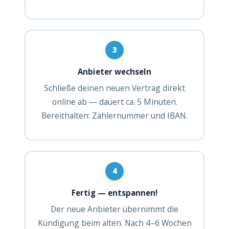
3
Anbieter wechseln
Schließe deinen neuen Vertrag direkt
online ab — dauert ca. 5 Minuten.
Bereithalten: Zählernummer und IBAN.
4
Fertig — entspannen!
Der neue Anbieter übernimmt die
Kündigung beim alten. Nach 4–6 Wochen