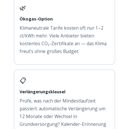
🌿
Ökogas-Option
Klimaneutrale Tarife kosten oft nur 1–2
ct/kWh mehr. Viele Anbieter bieten
kostenlos CO₂-Zertifikate an — das Klima
freut’s ohne großes Budget.
📋
Verlängerungsklausel
Prüfe, was nach der Mindestlaufzeit
passiert: automatische Verlängerung um
12 Monate oder Wechsel in
Grundversorgung? Kalender-Erinnerung