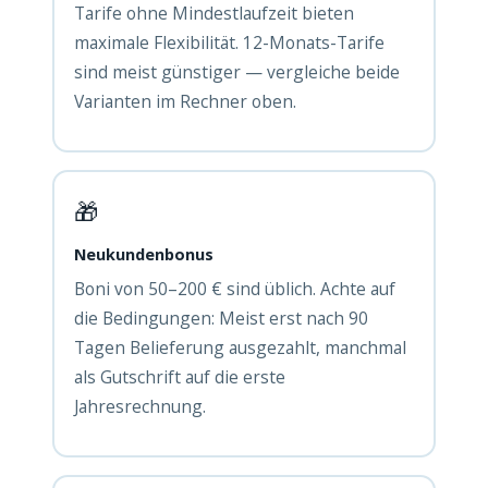
Tarife ohne Mindestlaufzeit bieten
maximale Flexibilität. 12-Monats-Tarife
sind meist günstiger — vergleiche beide
Varianten im Rechner oben.
🎁
Neukundenbonus
Boni von 50–200 € sind üblich. Achte auf
die Bedingungen: Meist erst nach 90
Tagen Belieferung ausgezahlt, manchmal
als Gutschrift auf die erste
Jahresrechnung.