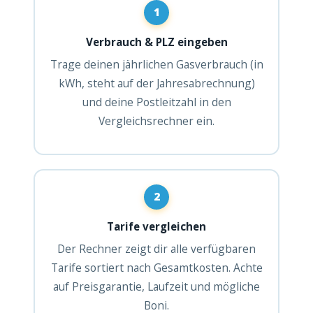
1
Verbrauch & PLZ eingeben
Trage deinen jährlichen Gasverbrauch (in
kWh, steht auf der Jahresabrechnung)
und deine Postleitzahl in den
Vergleichsrechner ein.
2
Tarife vergleichen
Der Rechner zeigt dir alle verfügbaren
Tarife sortiert nach Gesamtkosten. Achte
auf Preisgarantie, Laufzeit und mögliche
Boni.