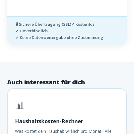
🔒 Sichere Übertragung (SSL)
✓ Kostenlos
✓ Unverbindlich
✓ Keine Datenweitergabe ohne Zustimmung
Auch interessant für dich
📊
Haushaltskosten-Rechner
Was kostet dein Haushalt wirklich pro Monat? Alle