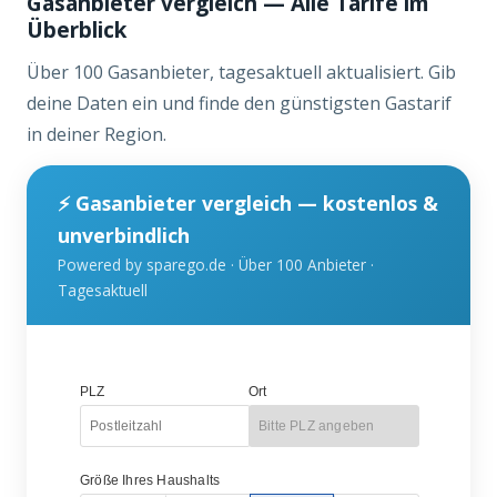
Gasanbieter vergleich — Alle Tarife im
Überblick
Über 100 Gasanbieter, tagesaktuell aktualisiert. Gib
deine Daten ein und finde den günstigsten Gastarif
in deiner Region.
⚡ Gasanbieter vergleich — kostenlos &
unverbindlich
Powered by sparego.de · Über 100 Anbieter ·
Tagesaktuell