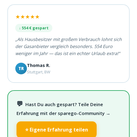
★★★★★
↓ 554 € gespart
„Als Hausbesitzer mit großem Verbrauch lohnt sich
der Gasanbieter vergleich besonders. 554 Euro
weniger im Jahr — das ist ein echter Urlaub extra!“
Thomas R.
TR
Stuttgart, BW
💬
Hast Du auch gespart? Teile Deine
Erfahrung mit der sparego-Community →
⭐ Eigene Erfahrung teilen