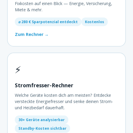
Fixkosten auf einen Blick — Energie, Versicherung,
Miete & mehr.
⌀ 280 € Sparpotenzial entdeckt
Kostenlos
Zum Rechner →
⚡
Stromfresser-Rechner
Welche Geräte kosten dich am meisten? Entdecke
versteckte Energiefresser und senke deinen Strom-
und Heizbedarf dauerhaft.
30+ Geräte analysierbar
Standby-Kosten sichtbar