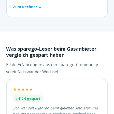
Zum Rechner →
Was sparego-Leser beim Gasanbieter
vergleich gespart haben
Echte Erfahrungen aus der sparego-Community —
so einfach war der Wechsel.
★★★★★
↓ 412 € gespart
„Ich war seit 8 Jahren beim gleichen Anbieter und
hab nie nachgeschaut. Nach dem Wechsel über