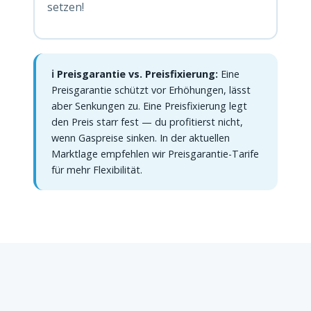
setzen!
ℹ️ Preisgarantie vs. Preisfixierung:
Eine
Preisgarantie schützt vor Erhöhungen, lässt
aber Senkungen zu. Eine Preisfixierung legt
den Preis starr fest — du profitierst nicht,
wenn Gaspreise sinken. In der aktuellen
Marktlage empfehlen wir Preisgarantie-Tarife
für mehr Flexibilität.