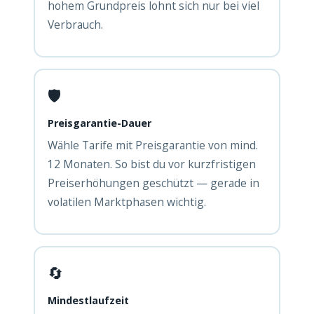
hohem Grundpreis lohnt sich nur bei viel
Verbrauch.
🛡️
Preisgarantie-Dauer
Wähle Tarife mit Preisgarantie von mind.
12 Monaten. So bist du vor kurzfristigen
Preiserhöhungen geschützt — gerade in
volatilen Marktphasen wichtig.
🔄
Mindestlaufzeit