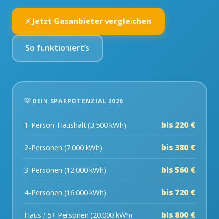
⚡ Jetzt Gasanbieter vergleichen
So funktioniert’s
💡 DEIN SPARPOTENZIAL 2026
bis 220 €
1-Person-Haushalt (3.500 kWh)
bis 380 €
2-Personen (7.000 kWh)
bis 560 €
3-Personen (12.000 kWh)
bis 720 €
4-Personen (16.000 kWh)
bis 800 €
Haus / 5+ Personen (20.000 kWh)