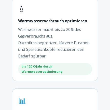
💧
Warmwasserverbrauch optimieren
Warmwasser macht bis zu 20% des
Gasverbrauchs aus.
Durchflussbegrenzer, kürzere Duschen
und Sparduschköpfe reduzieren den
Bedarf spürbar.
bis 120 €/Jahr durch
Warmwasseroptimierung
📊