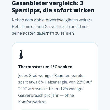
Gasanbieter vergleich: 3
Spartipps, die sofort wirken
Neben dem Anbieterwechsel gibt es weitere
Hebel, um deinen Gasverbrauch und damit
deine Kosten dauerhaft zu senken.
🌡️
Thermostat um 1°C senken
Jedes Grad weniger Raumtemperatur
spart etwa 6% Heizenergie. Von 22°C auf
20°C wechseln = bis zu 12% weniger
Gasverbrauch pro Jahr — ohne
Komfortverlust.