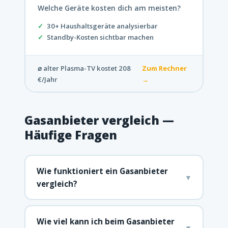
Welche Geräte kosten dich am meisten?
30+ Haushaltsgeräte analysierbar
Standby-Kosten sichtbar machen
⌀ alter Plasma-TV kostet 208
Zum Rechner
€/Jahr
→
Gasanbieter vergleich —
Häufige Fragen
Wie funktioniert ein Gasanbieter
▼
vergleich?
Wie viel kann ich beim Gasanbieter
▼