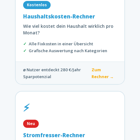
Kostenlos
Haushaltskosten-Rechner
Wie viel kostet dein Haushalt wirklich pro
Monat?
Alle Fixkosten in einer Übersicht
Grafische Auswertung nach Kategorien
⌀ Nutzer entdeckt 280 €/Jahr
Zum
Sparpotenzial
Rechner →
⚡
Neu
Stromfresser-Rechner