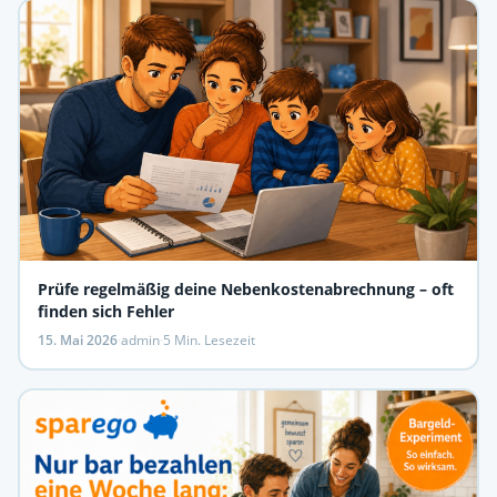
Prüfe regelmäßig deine Nebenkostenabrechnung – oft
finden sich Fehler
15. Mai 2026
·
admin
·
5 Min. Lesezeit