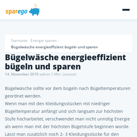
Startseite
Energie sparen
Bügelwäsche energieeffizient bügeln und sparen
Bügelwäsche energieeffizient
bügeln und sparen
14. November 2010
·
admin
·
1 Min. Lesezeit
Bügelwäsche sollte vor dem bügeln nach Bügeltemperaturen
geordnet werden.
Wenn man mit den Kleidungsstücken mit niedriger
Bügeltemperatur anfängt und sich langsam zur höchsten
Stufe hocharbeitet, verschwendet man nicht unnötig Energie
als wenn man mit der höchsten Bügelstufe beginnen würde.
Lässt man zusätzlich noch 2- 3 Kleidungsstücke für den