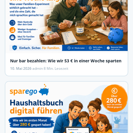
Nur bar bezahlen: Wie wir 53 € in einer Woche sparten
10. Mai 2026
·
admin
·
8 Min. Lesezeit