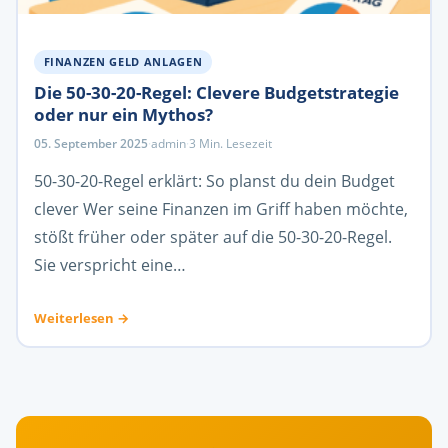
FINANZEN GELD ANLAGEN
Die 50-30-20-Regel: Clevere Budgetstrategie
oder nur ein Mythos?
05. September 2025
·
admin
·
3 Min. Lesezeit
50-30-20-Regel erklärt: So planst du dein Budget
clever Wer seine Finanzen im Griff haben möchte,
stößt früher oder später auf die 50-30-20-Regel.
Sie verspricht eine…
Weiterlesen →