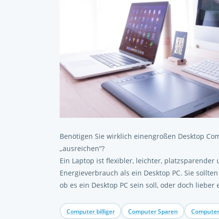
Benötigen Sie wirklich einengroßen Desktop Com
„ausreichen“?
Ein Laptop ist flexibler, leichter, platzsparender
Energieverbrauch als ein Desktop PC. Sie sollte
ob es ein Desktop PC sein soll, oder doch lieber 
Computer billiger
Computer Sparen
Computer 