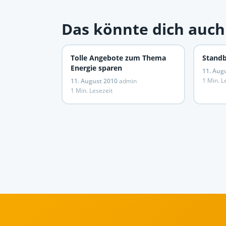
Das könnte dich auch
Tolle Angebote zum Thema
Standb
Energie sparen
11. Aug
1 Min. L
11. August 2010
·
admin
·
1 Min. Lesezeit