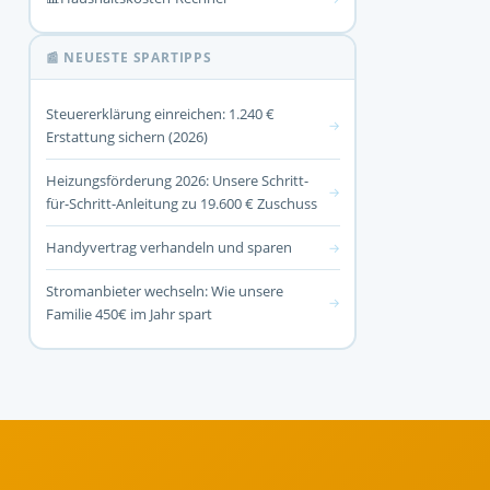
📰 NEUESTE SPARTIPPS
Steuererklärung einreichen: 1.240 €
→
Erstattung sichern (2026)
Heizungsförderung 2026: Unsere Schritt-
→
für-Schritt-Anleitung zu 19.600 € Zuschuss
Handyvertrag verhandeln und sparen
→
Stromanbieter wechseln: Wie unsere
→
Familie 450€ im Jahr spart