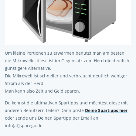
Um kleine Portionen zu erwärmen benutzt man am besten
die Mikrowelle, diese ist im Gegensatz zum Herd die deutlich
günstigere Alternative.
Die Mikrowell ist schneller und verbraucht deutlich weniger
Strom als der Herd.
Man kann also Zeit und Geld sparen.
Du kennst die ultimativen Spartipps und möchtest diese mit
anderen Benutzern teilen? Dann poste
Deine Spartipps hier
oder sende uns Deinen Spartipp per Email an
info[at]sparego.de.