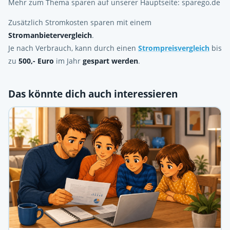
Mehr zum Thema sparen auf unserer Hauptseite: sparego.de
Zusätzlich Stromkosten sparen mit einem
Stromanbietervergleich
.
Je nach Verbrauch, kann durch einen
Strompreisvergleich
bis
zu
500,- Euro
im Jahr
gespart werden
.
Das könnte dich auch interessieren