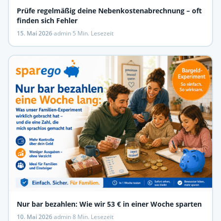
Prüfe regelmäßig deine Nebenkostenabrechnung – oft
finden sich Fehler
15. Mai 2026
·
admin
·
5 Min. Lesezeit
Nur bar bezahlen: Wie wir 53 € in einer Woche sparten
10. Mai 2026
·
admin
·
8 Min. Lesezeit