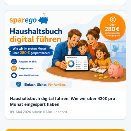
Haushaltsbuch digital führen: Wie wir über 420€ pro
Monat eingespart haben
09. Mai 2026
·
admin
·
8 Min. Lesezeit