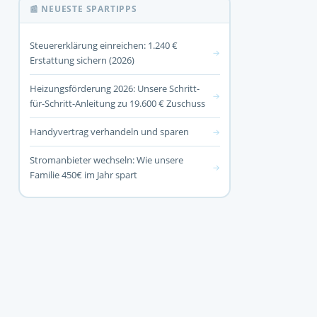
📰 NEUESTE SPARTIPPS
Steuererklärung einreichen: 1.240 €
→
Erstattung sichern (2026)
Heizungsförderung 2026: Unsere Schritt-
→
für-Schritt-Anleitung zu 19.600 € Zuschuss
Handyvertrag verhandeln und sparen
→
Stromanbieter wechseln: Wie unsere
→
Familie 450€ im Jahr spart