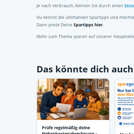
Je nach Verbrauch, können Sie durch einen
Stro
Du kennst die ultimativen Spartipps und möchte
Dann poste Deine
Spartipps hier
.
Mehr zum Thema sparen auf unserer Hauptseite
Das könnte dich auch
Prüfe regelmäßig deine
Nebenkostenabrechnung – oft