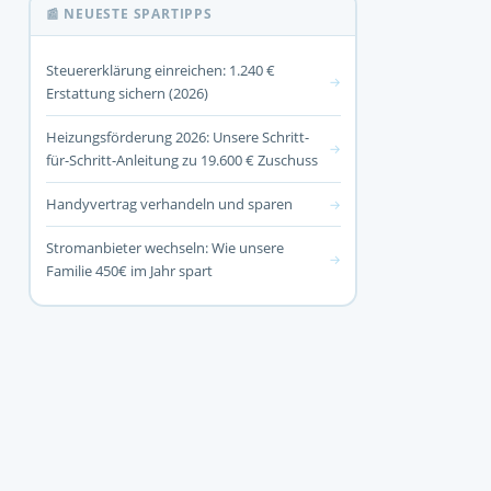
📰 NEUESTE SPARTIPPS
Steuererklärung einreichen: 1.240 €
→
Erstattung sichern (2026)
Heizungsförderung 2026: Unsere Schritt-
→
für-Schritt-Anleitung zu 19.600 € Zuschuss
Handyvertrag verhandeln und sparen
→
Stromanbieter wechseln: Wie unsere
→
Familie 450€ im Jahr spart