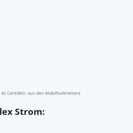
s 42 Cent/Min. aus den Mobilfunknetzen)
lex Strom: