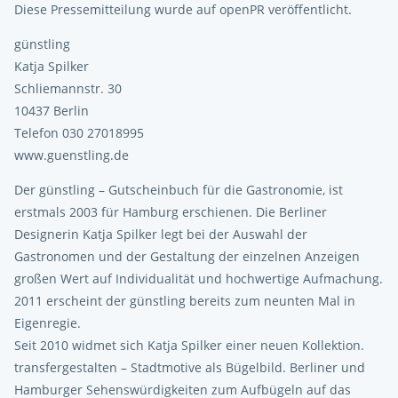
Diese Pressemitteilung wurde auf openPR veröffentlicht.
günstling
Katja Spilker
Schliemannstr. 30
10437 Berlin
Telefon 030 27018995
www.guenstling.de
Der günstling – Gutscheinbuch für die Gastronomie, ist
erstmals 2003 für Hamburg erschienen. Die Berliner
Designerin Katja Spilker legt bei der Auswahl der
Gastronomen und der Gestaltung der einzelnen Anzeigen
großen Wert auf Individualität und hochwertige Aufmachung.
2011 erscheint der günstling bereits zum neunten Mal in
Eigenregie.
Seit 2010 widmet sich Katja Spilker einer neuen Kollektion.
transfergestalten – Stadtmotive als Bügelbild. Berliner und
Hamburger Sehenswürdigkeiten zum Aufbügeln auf das