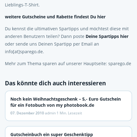
Lieblings-T-Shirt.
weitere Gutscheine und Rabette findest Du hier
Du kennst die ultimativen Spartipps und möchtest diese mit
anderen Benutzern teilen? Dann poste
Deine Spartipps hier
oder sende uns Deinen Spartipp per Email an
info[at]sparego.de.
Mehr zum Thema sparen auf unserer Hauptseite: sparego.de
Das könnte dich auch interessieren
Noch kein Weihnachtsgeschenk – 5,- Euro Gutschein
für ein Fotobuch von my photobook.de
07. Dezember 2010
·
admin
·
1 Min. Lesezeit
Gutscheinbuch ein super Geschenktipp