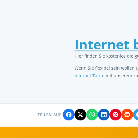
Internet b
Hier finden Sie kostenlos die 
Wenn Sie flexibel sein wollen
Internet Tarife
mit unserem ko
TEILEN AUF: