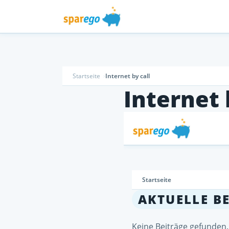
Startseite
Internet by call
Internet 