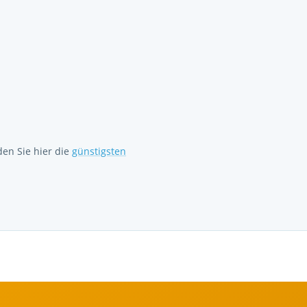
nden Sie hier die
günstigsten