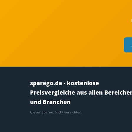
sparego.de - kostenlose
Preisvergleiche aus allen Bereiche
und Branchen
Clever sparen. Nicht verzichten.