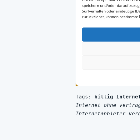
Tags: 
billig Interne
Internet ohne vertra
Internetanbieter ver