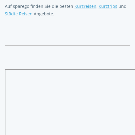
Auf sparego finden Sie die besten
Kurzreisen
,
Kurztrips
und
Städte Reisen
Angebote.