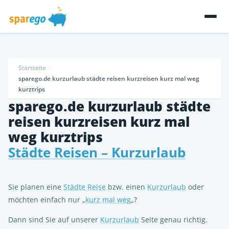
Startseite
sparego.de kurzurlaub städte reisen kurzreisen kurz mal weg
kurztrips
sparego.de kurzurlaub städte
reisen kurzreisen kurz mal
weg kurztrips
Städte Reisen – Kurzurlaub
Sie planen eine
Städte Reise
bzw. einen
Kurzurlaub
oder
möchten einfach nur „
kurz mal weg
„?
Dann sind Sie auf unserer
Kurzurlaub
Seite genau richtig.