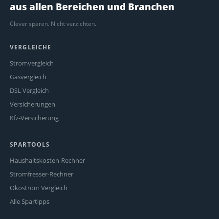
aus allen Bereichen und Branchen
Clever sparen. Nicht verzichten.
VERGLEICHE
Stromvergleich
Gasvergleich
DSL Vergleich
Versicherungen
Kfz-Versicherung
SPARTOOLS
Haushaltskosten-Rechner
Stromfresser-Rechner
Ökostrom Vergleich
Alle Spartipps