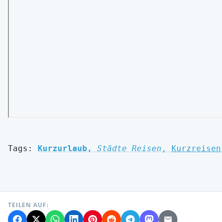
Tags:
Kurzurlaub,
Städte Reisen
, 
Kurzreisen
TEILEN AUF: