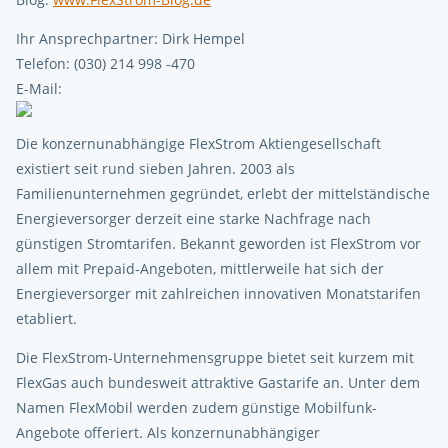
Ihr Ansprechpartner: Dirk Hempel
Telefon: (030) 214 998 -470
E-Mail:
Die konzernunabhängige FlexStrom Aktiengesellschaft
existiert seit rund sieben Jahren. 2003 als
Familienunternehmen gegründet, erlebt der mittelständische
Energieversorger derzeit eine starke Nachfrage nach
günstigen Stromtarifen. Bekannt geworden ist FlexStrom vor
allem mit Prepaid-Angeboten, mittlerweile hat sich der
Energieversorger mit zahlreichen innovativen Monatstarifen
etabliert.
Die FlexStrom-Unternehmensgruppe bietet seit kurzem mit
FlexGas auch bundesweit attraktive Gastarife an. Unter dem
Namen FlexMobil werden zudem günstige Mobilfunk-
Angebote offeriert. Als konzernunabhängiger