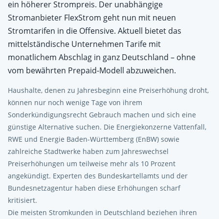
ein höherer Strompreis. Der unabhängige
Stromanbieter FlexStrom geht nun mit neuen
Stromtarifen in die Offensive. Aktuell bietet das
mittelständische Unternehmen Tarife mit
monatlichem Abschlag in ganz Deutschland – ohne
vom bewährten Prepaid-Modell abzuweichen.
Haushalte, denen zu Jahresbeginn eine Preiserhöhung droht,
können nur noch wenige Tage von ihrem
Sonderkündigungsrecht Gebrauch machen und sich eine
günstige Alternative suchen. Die Energiekonzerne Vattenfall,
RWE und Energie Baden-Württemberg (EnBW) sowie
zahlreiche Stadtwerke haben zum Jahreswechsel
Preiserhöhungen um teilweise mehr als 10 Prozent
angekündigt. Experten des Bundeskartellamts und der
Bundesnetzagentur haben diese Erhöhungen scharf
kritisiert.
Die meisten Stromkunden in Deutschland beziehen ihren