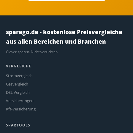
sparego.de - kostenlose Preisvergleiche
aus allen Bereichen und Branchen
Clever sparen. Nicht verzichten.
VERGLEICHE
Stromvergleich
Gasvergleich
DSL Vergleich
Versicherungen
Kfz-Versicherung
SPARTOOLS