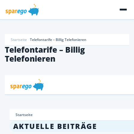
Startseite
Telefontarife – Billig Telefonieren
Telefontarife – Billig
Telefonieren