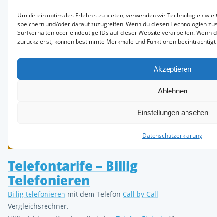
Telefontarife – Billig
Telefonieren
Billig telefonieren
mit dem Telefon
Call by Call
Vergleichsrechner.