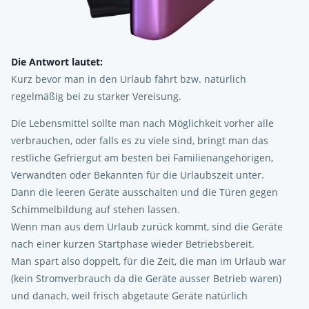
Die Antwort lautet:
Kurz bevor man in den Urlaub fährt bzw. natürlich
regelmäßig bei zu starker Vereisung.
Die Lebensmittel sollte man nach Möglichkeit vorher alle
verbrauchen, oder falls es zu viele sind, bringt man das
restliche Gefriergut am besten bei Familienangehörigen,
Verwandten oder Bekannten für die Urlaubszeit unter.
Dann die leeren Geräte ausschalten und die Türen gegen
Schimmelbildung auf stehen lassen.
Wenn man aus dem Urlaub zurück kommt, sind die Geräte
nach einer kurzen Startphase wieder Betriebsbereit.
Man spart also doppelt, für die Zeit, die man im Urlaub war
(kein Stromverbrauch da die Geräte ausser Betrieb waren)
und danach, weil frisch abgetaute Geräte natürlich