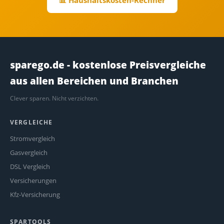
sparego.de - kostenlose Preisvergleiche
aus allen Bereichen und Branchen
Clever sparen. Nicht verzichten.
VERGLEICHE
Stromvergleich
Gasvergleich
DSL Vergleich
Versicherungen
Kfz-Versicherung
SPARTOOLS