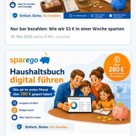
Nur bar bezahlen: Wie wir 53 € in einer Woche sparten
10. Mai 2026
·
admin
·
8 Min. Lesezeit