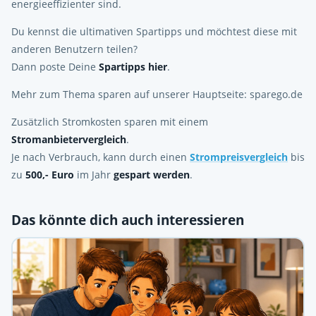
energieeffizienter sind.
Du kennst die ultimativen Spartipps und möchtest diese mit
anderen Benutzern teilen?
Dann poste Deine
Spartipps hier
.
Mehr zum Thema sparen auf unserer Hauptseite: sparego.de
Zusätzlich Stromkosten sparen mit einem
Stromanbietervergleich
.
Je nach Verbrauch, kann durch einen
Strompreisvergleich
bis
zu
500,- Euro
im Jahr
gespart werden
.
Das könnte dich auch interessieren