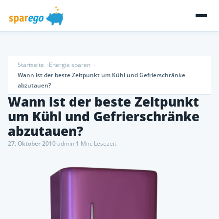
Startseite
Energie sparen
Wann ist der beste Zeitpunkt um Kühl und Gefrierschränke
abzutauen?
Wann ist der beste Zeitpunkt
um Kühl und Gefrierschränke
abzutauen?
27. Oktober 2010
·
admin
·
1 Min. Lesezeit