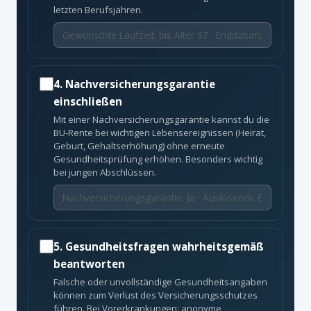
letzten Berufsjahren.
4. Nachversicherungsgarantie
einschließen
Mit einer Nachversicherungsgarantie kannst du die
BU-Rente bei wichtigen Lebensereignissen (Heirat,
Geburt, Gehaltserhöhung) ohne erneute
Gesundheitsprüfung erhöhen. Besonders wichtig
bei jungen Abschlüssen.
5. Gesundheitsfragen wahrheitsgemäß
beantworten
Falsche oder unvollständige Gesundheitsangaben
können zum Verlust des Versicherungsschutzes
führen. Bei Vorerkrankungen: anonyme