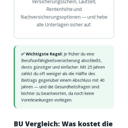
Versicherungsschein, Laufzeit,
Rentenhöhe und
Nachversicherungsoptionen — und hebe
alle Unterlagen sicher auf.
✅ Wichtigste Regel:
Je früher du eine
Berufsunfähigkeitsversicherung abschließt,
desto günstiger und einfacher. Mit 25 Jahren
zahlst du oft weniger als die Hälfte des
Beitrags gegenüber einem Abschluss mit 40
Jahren — und die Gesundheitsfragen sind
leichter zu beantworten, da noch keine
Vorerkrankungen vorliegen.
BU Vergleich: Was kostet die