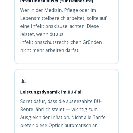
Infektionsklausel (für Heilberufe)
Wer in der Medizin, Pflege oder im
Lebensmittelbereich arbeitet, sollte auf
eine Infektionsklausel achten. Diese
leistet, wenn du aus
infektionsschutzrechtlichen Gründen
nicht mehr arbeiten darfst.
📊
Leistungsdynamik im BU-Fall
Sorgt dafür, dass die ausgezahlte BU-
Rente jährlich steigt — wichtig zum
Ausgleich der Inflation. Nicht alle Tarife
bieten diese Option automatisch an.