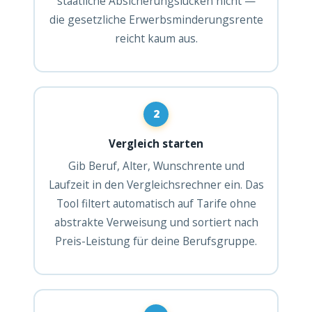
staatliche Absicherungslücken nicht —
die gesetzliche Erwerbsminderungsrente
reicht kaum aus.
2
Vergleich starten
Gib Beruf, Alter, Wunschrente und
Laufzeit in den Vergleichsrechner ein. Das
Tool filtert automatisch auf Tarife ohne
abstrakte Verweisung und sortiert nach
Preis-Leistung für deine Berufsgruppe.