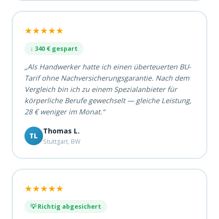
★★★★★
↓ 340 € gespart
„Als Handwerker hatte ich einen überteuerten BU-
Tarif ohne Nachversicherungsgarantie. Nach dem
Vergleich bin ich zu einem Spezialanbieter für
körperliche Berufe gewechselt — gleiche Leistung,
28 € weniger im Monat.“
Thomas L.
TL
Stuttgart, BW
★★★★★
💡 Richtig abgesichert