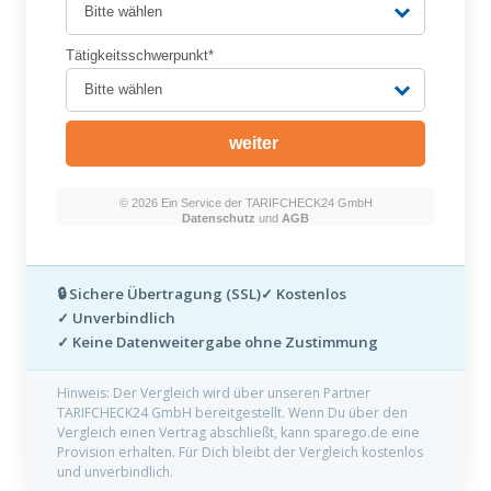
🔒 Sichere Übertragung (SSL)
✓ Kostenlos
✓ Unverbindlich
✓ Keine Datenweitergabe ohne Zustimmung
Hinweis: Der Vergleich wird über unseren Partner
TARIFCHECK24 GmbH bereitgestellt. Wenn Du über den
Vergleich einen Vertrag abschließt, kann sparego.de eine
Provision erhalten. Für Dich bleibt der Vergleich kostenlos
und unverbindlich.