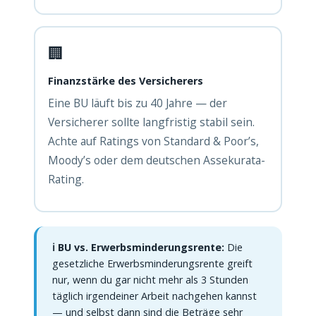
🏢
Finanzstärke des Versicherers
Eine BU läuft bis zu 40 Jahre — der
Versicherer sollte langfristig stabil sein.
Achte auf Ratings von Standard & Poor’s,
Moody’s oder dem deutschen Assekurata-
Rating.
ℹ️ BU vs. Erwerbsminderungsrente:
Die
gesetzliche Erwerbsminderungsrente greift
nur, wenn du gar nicht mehr als 3 Stunden
täglich irgendeiner Arbeit nachgehen kannst
— und selbst dann sind die Beträge sehr