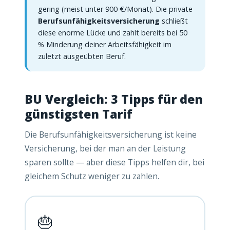
gering (meist unter 900 €/Monat). Die private
Berufsunfähigkeitsversicherung
schließt
diese enorme Lücke und zahlt bereits bei 50
% Minderung deiner Arbeitsfähigkeit im
zuletzt ausgeübten Beruf.
BU Vergleich: 3 Tipps für den
günstigsten Tarif
Die Berufsunfähigkeitsversicherung ist keine
Versicherung, bei der man an der Leistung
sparen sollte — aber diese Tipps helfen dir, bei
gleichem Schutz weniger zu zahlen.
🎂