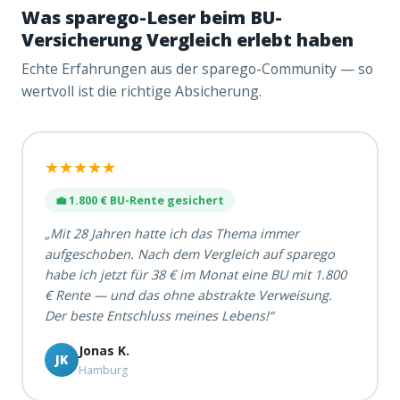
Was sparego-Leser beim BU-
Versicherung Vergleich erlebt haben
Echte Erfahrungen aus der sparego-Community — so
wertvoll ist die richtige Absicherung.
★★★★★
💼 1.800 € BU-Rente gesichert
„Mit 28 Jahren hatte ich das Thema immer
aufgeschoben. Nach dem Vergleich auf sparego
habe ich jetzt für 38 € im Monat eine BU mit 1.800
€ Rente — und das ohne abstrakte Verweisung.
Der beste Entschluss meines Lebens!“
Jonas K.
JK
Hamburg