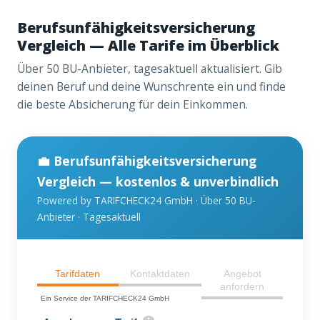
Berufsunfähigkeitsversicherung
Vergleich — Alle Tarife im Überblick
Über 50 BU-Anbieter, tagesaktuell aktualisiert. Gib
deinen Beruf und deine Wunschrente ein und finde
die beste Absicherung für dein Einkommen.
💼 Berufsunfähigkeitsversicherung
Vergleich — kostenlos & unverbindlich
Powered by TARIFCHECK24 GmbH · Über 50 BU-
Anbieter · Tagesaktuell