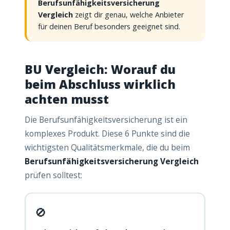
Berufsunfähigkeitsversicherung
Vergleich
zeigt dir genau, welche Anbieter
für deinen Beruf besonders geeignet sind.
BU Vergleich: Worauf du
beim Abschluss wirklich
achten musst
Die Berufsunfähigkeitsversicherung ist ein
komplexes Produkt. Diese 6 Punkte sind die
wichtigsten Qualitätsmerkmale, die du beim
Berufsunfähigkeitsversicherung Vergleich
prüfen solltest:
🚫