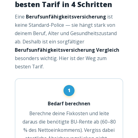
besten Tarif in 4 Schritten
Eine
Berufsunfähigkeitsversicherung
ist
keine Standard-Police — sie hängt stark von
deinem Beruf, Alter und Gesundheitszustand
ab. Deshalb ist ein sorgfältiger
Berufsunfähigkeitsversicherung Vergleich
besonders wichtig. Hier ist der Weg zum
besten Tarif.
1
Bedarf berechnen
Berechne deine Fixkosten und leite
daraus die benötigte BU-Rente ab (60–80
% des Nettoeinkommens). Vergiss dabei