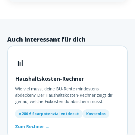
Auch interessant für dich
📊
Haushaltskosten-Rechner
Wie viel musst deine BU-Rente mindestens
abdecken? Der Haushaltskosten-Rechner zeigt dir
genau, welche Fixkosten du absichern musst.
⌀ 280 € Sparpotenzial entdeckt
Kostenlos
Zum Rechner →