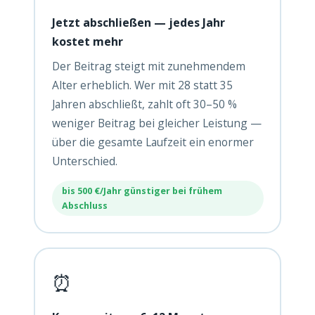
Jetzt abschließen — jedes Jahr
kostet mehr
Der Beitrag steigt mit zunehmendem
Alter erheblich. Wer mit 28 statt 35
Jahren abschließt, zahlt oft 30–50 %
weniger Beitrag bei gleicher Leistung —
über die gesamte Laufzeit ein enormer
Unterschied.
bis 500 €/Jahr günstiger bei frühem
Abschluss
⏰