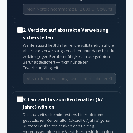
2. Verzicht auf abstrakte Verweisung
sicherstellen
Wähle ausschließlich Tarife, die vollständig auf die
abstrakte Verweisung verzichten. Nur dann bist du
wirklich gegen Berufsunfähigkeit im ausgeübten
Beruf abgesichert — nicht nur gegen
Erwerbsunfähigkeit.
3. Laufzeit bis zum Rentenalter (67
Jahre) wählen
Die Laufzeit sollte mindestens bis zu deinem
gesetzlichen Rentenalter (aktuell 67 Jahre) gehen.
Kürzere Laufzeiten senken den Beitrag,
hinterlassen aber eine Versicherungslücke in den