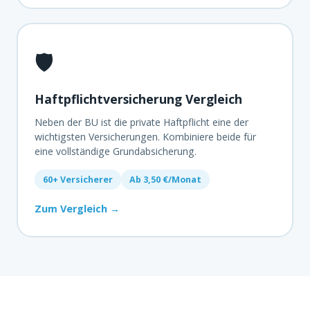
🛡️
Haftpflichtversicherung Vergleich
Neben der BU ist die private Haftpflicht eine der
wichtigsten Versicherungen. Kombiniere beide für
eine vollständige Grundabsicherung.
60+ Versicherer
Ab 3,50 €/Monat
Zum Vergleich →