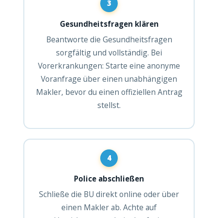
3
Gesundheitsfragen klären
Beantworte die Gesundheitsfragen
sorgfältig und vollständig. Bei
Vorerkrankungen: Starte eine anonyme
Voranfrage über einen unabhängigen
Makler, bevor du einen offiziellen Antrag
stellst.
4
Police abschließen
Schließe die BU direkt online oder über
einen Makler ab. Achte auf