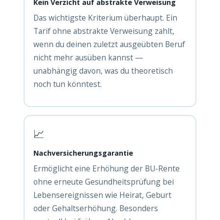
Kein Verzicht auf abstrakte Verweisung
Das wichtigste Kriterium überhaupt. Ein
Tarif ohne abstrakte Verweisung zahlt,
wenn du deinen zuletzt ausgeübten Beruf
nicht mehr ausüben kannst —
unabhängig davon, was du theoretisch
noch tun könntest.
📈
Nachversicherungsgarantie
Ermöglicht eine Erhöhung der BU-Rente
ohne erneute Gesundheitsprüfung bei
Lebensereignissen wie Heirat, Geburt
oder Gehaltserhöhung. Besonders