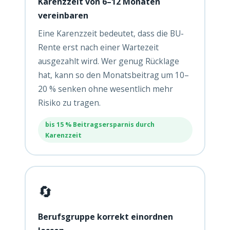
Karenzzeit von 6–12 Monaten
vereinbaren
Eine Karenzzeit bedeutet, dass die BU-
Rente erst nach einer Wartezeit
ausgezahlt wird. Wer genug Rücklage
hat, kann so den Monatsbeitrag um 10–
20 % senken ohne wesentlich mehr
Risiko zu tragen.
bis 15 % Beitragsersparnis durch
Karenzzeit
🔄
Berufsgruppe korrekt einordnen