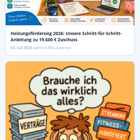
Heizungsförderung 2026: Unsere Schritt-für-Schritt-
Anleitung zu 19.600 € Zuschuss
03. Juli 2026
·
admin
·
6 Min. Lesezeit