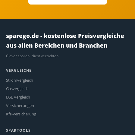
sparego.de - kostenlose Preisvergleiche
aus allen Bereichen und Branchen
Clever sparen. Nicht verzichten.
VERGLEICHE
Stromvergleich
Gasvergleich
DSL Vergleich
Versicherungen
Kfz-Versicherung
SPARTOOLS