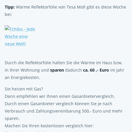
Tipp:
Wärme Reflektorfolie von Tesa Moll gibt es diese Woche
bei:
Durch die Reflektorfolie halten Sie die Wärme im Haus bzw.
in Ihrer Wohnung und
sparen
dadurch
ca. 60 ,- Euro
im Jahr
an Energiekosten.
Sie heizen mit Gas?
Dann empfehlen wir Ihnen einen Gasanbietervergleich.
Durch einen Gasanbieter vergleich können Sie je nach
Verbrauch und Zahlungsvereinbarung 500,- Euro und mehr
sparen.
Machen Sie Ihren kostenlosen vergleich hier: