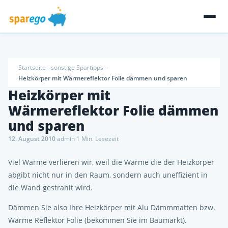
Startseite
sonstige Spartipps
Heizkörper mit Wärmereflektor Folie dämmen und sparen
Heizkörper mit
Wärmereflektor Folie dämmen
und sparen
12. August 2010
·
admin
·
1 Min. Lesezeit
Viel Wärme verlieren wir, weil die Wärme die der Heizkörper
abgibt nicht nur in den Raum, sondern auch uneffizient in
die Wand gestrahlt wird.
Dämmen Sie also Ihre Heizkörper mit Alu Dämmmatten bzw.
Wärme Reflektor Folie (bekommen Sie im Baumarkt).