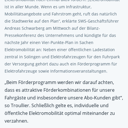
ist in aller Munde. Wenn es um Infrastruktur,
Mobilitätsangebote und Fahrstrom geht, ruft das natürlich
die Stadtwerke auf den Plan“, erklärte SWS-Geschäftsführer
Andreas Schwarberg am Mittwoch auf der Bilanz-
Pressekonferenz des Unternehmens und kündigte für das
nächste Jahr einen Vier-Punkte-Plan in Sachen
Elektromobilität an: Neben einer öffentlichen Ladestation
zentral in Solingen und Elektrofahrzeugen für den Fuhrpark
der Versorgung gehört dazu auch ein Förderprogramm für
Elektrofahrzeuge sowie Informationsveranstaltungen.
„Beim Förderprogramm werden wir darauf achten,
dass es attraktive Förderkombinationen für unsere
Fahrgäste und insbesondere unsere Abo-Kunden gibt“,
so Troullier. Schließlich gelte es, individuelle und
öffentliche Elektromobilität optimal miteinander zu
verzahnen.