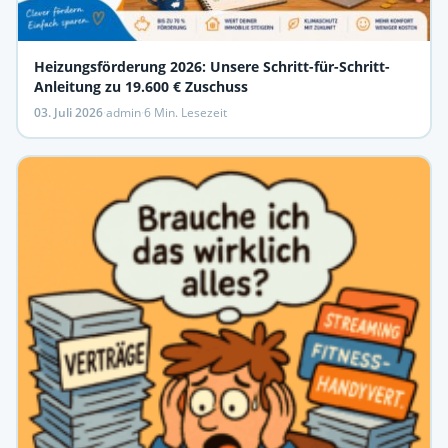
Heizungsförderung 2026: Unsere Schritt-für-Schritt-
Anleitung zu 19.600 € Zuschuss
03. Juli 2026
·
admin
·
6 Min. Lesezeit