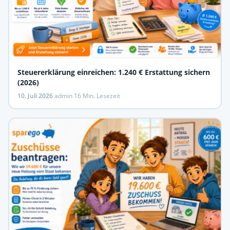
Steuererklärung einreichen: 1.240 € Erstattung sichern
(2026)
10. Juli 2026
·
admin
·
16 Min. Lesezeit