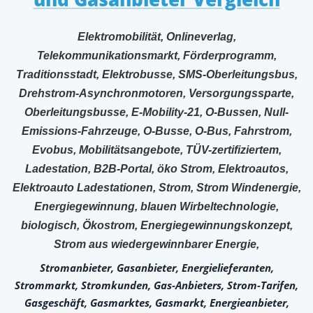
Elektromobilität, Onlineverlag,
Telekommunikationsmarkt, Förderprogramm,
Traditionsstadt, Elektrobusse, SMS-Oberleitungsbus,
Drehstrom-Asynchronmotoren, Versorgungssparte,
Oberleitungsbusse, E-Mobility-21, O-Bussen, Null-
Emissions-Fahrzeuge, O-Busse, O-Bus, Fahrstrom,
Evobus, Mobilitätsangebote, TÜV-zertifiziertem,
Ladestation, B2B-Portal, öko Strom, Elektroautos,
Elektroauto Ladestationen, Strom, Strom Windenergie,
Energiegewinnung, blauen Wirbeltechnologie,
biologisch, Ökostrom, Energiegewinnungskonzept,
Strom aus wiedergewinnbarer Energie,
Stromanbieter, Gasanbieter, Energielieferanten,
Strommarkt, Stromkunden, Gas-Anbieters, Strom-Tarifen,
Gasgeschäft, Gasmarktes, Gasmarkt, Energieanbieter,