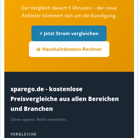
Der Vergleich dauert 5 Minuten – der neue
Anbieter kümmert sich um die Kündigung.
⚡ Jetzt Strom vergleichen
📊 Haushaltskosten-Rechner
sparego.de - kostenlose
Preisvergleiche aus allen Bereichen
und Branchen
Clever sparen. Nicht verzichten.
VERGLEICHE