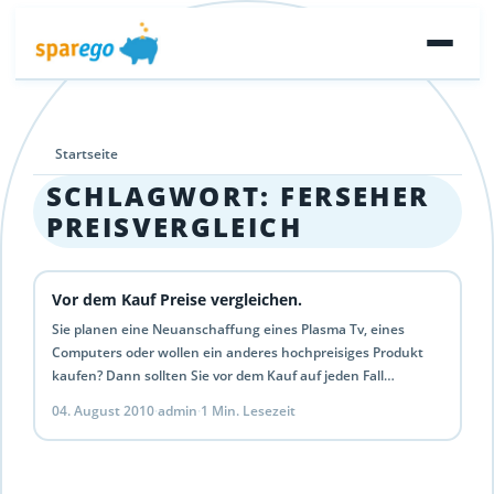
Startseite
SCHLAGWORT:
FERSEHER
PREISVERGLEICH
Vor dem Kauf Preise vergleichen.
Sie planen eine Neuanschaffung eines Plasma Tv, eines
Computers oder wollen ein anderes hochpreisiges Produkt
kaufen? Dann sollten Sie vor dem Kauf auf jeden Fall…
04. August 2010
·
admin
·
1 Min. Lesezeit