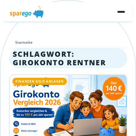
Startseite
SCHLAGWORT:
GIROKONTO RENTNER
FINANZEN GELD ANLAGEN