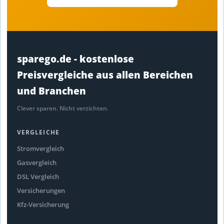
sparego.de - kostenlose
Preisvergleiche aus allen Bereichen
und Branchen
Clever sparen. Nicht verzichten.
VERGLEICHE
Stromvergleich
Gasvergleich
DSL Vergleich
Versicherungen
Kfz-Versicherung