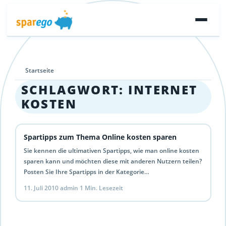
Startseite
SCHLAGWORT:
INTERNET
KOSTEN
Spartipps zum Thema Online kosten sparen
Sie kennen die ultimativen Spartipps, wie man online kosten
sparen kann und möchten diese mit anderen Nutzern teilen?
Posten Sie Ihre Spartipps in der Kategorie…
11. Juli 2010
·
admin
·
1 Min. Lesezeit