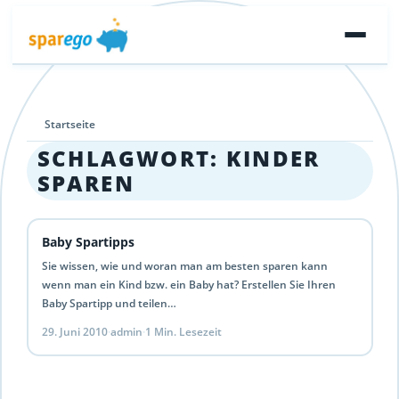
Startseite
SCHLAGWORT:
KINDER
SPAREN
Baby Spartipps
Sie wissen, wie und woran man am besten sparen kann
wenn man ein Kind bzw. ein Baby hat? Erstellen Sie Ihren
Baby Spartipp und teilen…
29. Juni 2010
·
admin
·
1 Min. Lesezeit