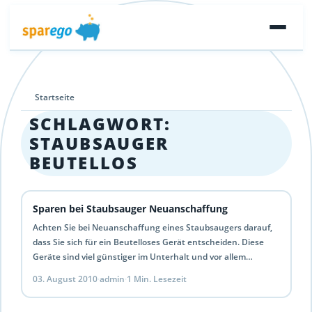
Startseite
SCHLAGWORT:
STAUBSAUGER
BEUTELLOS
Sparen bei Staubsauger Neuanschaffung
Achten Sie bei Neuanschaffung eines Staubsaugers darauf,
dass Sie sich für ein Beutelloses Gerät entscheiden. Diese
Geräte sind viel günstiger im Unterhalt und vor allem…
03. August 2010
·
admin
·
1 Min. Lesezeit