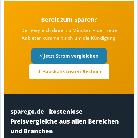
Bereit zum Sparen?
Der Vergleich dauert 5 Minuten – der neue
Anbieter kümmert sich um die Kündigung.
⚡ Jetzt Strom vergleichen
📊 Haushaltskosten-Rechner
sparego.de - kostenlose
Preisvergleiche aus allen Bereichen
und Branchen