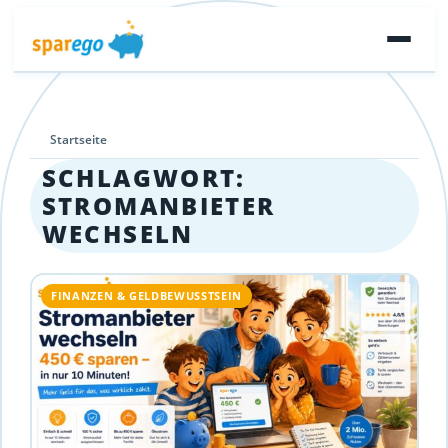
Startseite
SCHLAGWORT:
STROMANBIETER
WECHSELN
FINANZEN & GELDBEWUSSTSEIN