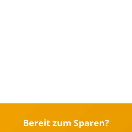
Bereit zum Sparen?