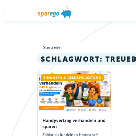
Startseite
SCHLAGWORT:
TREUE
FINANZEN & GELDBEWUSSTSEIN
Handyvertrag verhandeln und
sparen
Zahlst du für deinen Handytarif