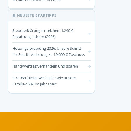
📰 NEUESTE SPARTIPPS
Steuererklärung einreichen: 1.240 €
→
Erstattung sichern (2026)
Heizungsförderung 2026: Unsere Schritt-
→
für-Schritt-Anleitung zu 19.600 € Zuschuss
Handyvertrag verhandeln und sparen
→
Stromanbieter wechseln: Wie unsere
→
Familie 450€ im Jahr spart