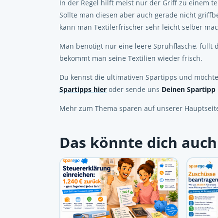
In der Regel hilft meist nur der Griff zu einem te
Sollte man diesen aber auch gerade nicht griff
kann man Textilerfrischer sehr leicht selber ma
Man benötigt nur eine leere Sprühflasche, füll
bekommt man seine Textilien wieder frisch.
Du kennst die ultimativen Spartipps und möchte
Spartipps hier
oder sende uns
Deinen Spartipp 
Mehr zum Thema sparen auf unserer Hauptseit
Das könnte dich auch