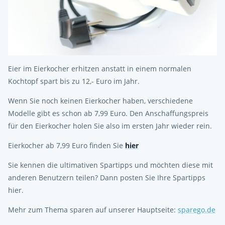
Eier im Eierkocher erhitzen anstatt in einem normalen
Kochtopf spart bis zu 12,- Euro im Jahr.
Wenn Sie noch keinen Eierkocher haben, verschiedene
Modelle gibt es schon ab 7,99 Euro. Den Anschaffungspreis
für den Eierkocher holen Sie also im ersten Jahr wieder rein.
Eierkocher ab 7,99 Euro finden Sie
hier
Sie kennen die ultimativen Spartipps und möchten diese mit
anderen Benutzern teilen? Dann posten Sie Ihre Spartipps
hier.
Mehr zum Thema sparen auf unserer Hauptseite:
sparego.de