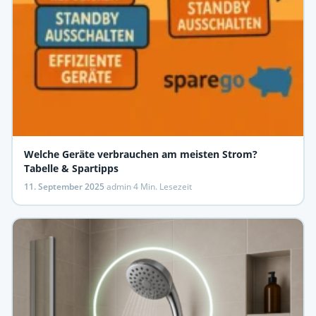
Welche Geräte verbrauchen am meisten Strom?
Tabelle & Spartipps
11. September 2025
·
admin
·
4 Min. Lesezeit