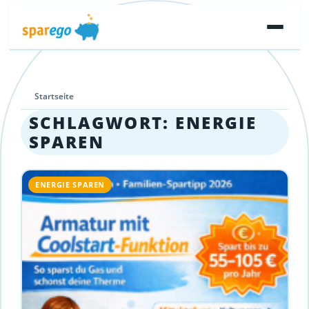
Startseite
SCHLAGWORT:
ENERGIE
SPAREN
ENERGIE SPAREN