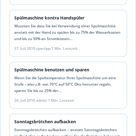
Spülmaschine kontra Handspüler
Wussten Sie dass Sie bei Verwendung einer Spülmaschine
anstatt mit der Hand zu spülen bis zu 75% der Wasserkosten
und bis zu 50% an Stromkosten…
27. Juli 2010
·
spartipp
·
1 Min. Lesezeit
Spülmaschine benutzen und sparen
Wenn Sie die Spültemperatur Ihrer Spülmaschine um eine
Stufe – also z.B. von 70°C auf 50°C Öko herunter regeln,
sparen Sie bis zu 25% der…
26. Juli 2010
·
admin
·
1 Min. Lesezeit
Sonntagsbrötchen aufbacken
Sonntagsbrötchen aufbacken – anstatt Sonntagsbrötchen