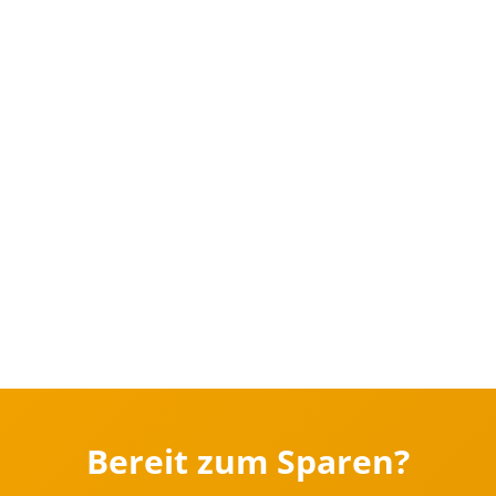
Bereit zum Sparen?