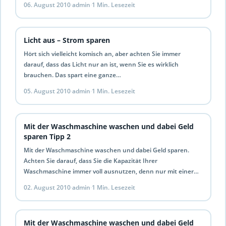
06. August 2010
·
admin
·
1 Min. Lesezeit
Licht aus – Strom sparen
Hört sich vielleicht komisch an, aber achten Sie immer
darauf, dass das Licht nur an ist, wenn Sie es wirklich
brauchen. Das spart eine ganze…
05. August 2010
·
admin
·
1 Min. Lesezeit
Mit der Waschmaschine waschen und dabei Geld
sparen Tipp 2
Mit der Waschmaschine waschen und dabei Geld sparen.
Achten Sie darauf, dass Sie die Kapazität Ihrer
Waschmaschine immer voll ausnutzen, denn nur mit einer
vollen…
02. August 2010
·
admin
·
1 Min. Lesezeit
Mit der Waschmaschine waschen und dabei Geld