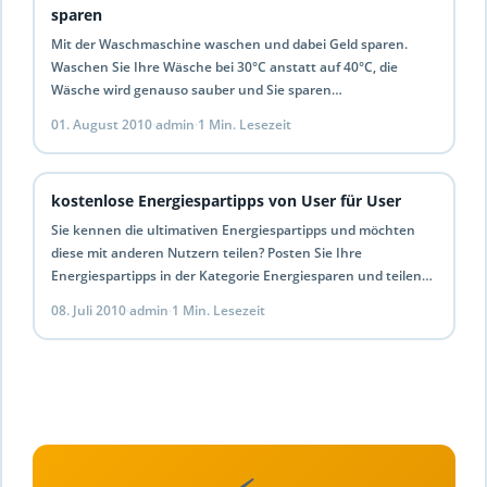
sparen
Mit der Waschmaschine waschen und dabei Geld sparen.
Waschen Sie Ihre Wäsche bei 30°C anstatt auf 40°C, die
Wäsche wird genauso sauber und Sie sparen…
01. August 2010
·
admin
·
1 Min. Lesezeit
kostenlose Energiespartipps von User für User
Sie kennen die ultimativen Energiespartipps und möchten
diese mit anderen Nutzern teilen? Posten Sie Ihre
Energiespartipps in der Kategorie Energiesparen und teilen
Sie Ihre Tipps…
08. Juli 2010
·
admin
·
1 Min. Lesezeit