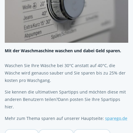
Mit der Waschmaschine waschen und dabei Geld sparen.
Waschen Sie Ihre Wäsche bei 30°C anstatt auf 40°C, die
Wäsche wird genauso sauber und Sie sparen bis zu 25% der
kosten pro Waschgang.
Sie kennen die ultimativen Spartipps und möchten diese mit
anderen Benutzern teilen?Dann posten Sie Ihre Spartipps
hier.
Mehr zum Thema sparen auf unserer Hauptseite:
sparego.de