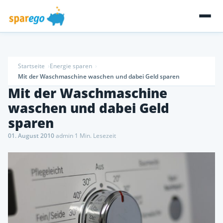
Startseite
Energie sparen
Mit der Waschmaschine waschen und dabei Geld sparen
Mit der Waschmaschine
waschen und dabei Geld
sparen
01. August 2010
·
admin
·
1 Min. Lesezeit