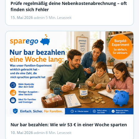
Prüfe regelmäßig deine Nebenkostenabrechnung – oft
finden sich Fehler
15. Mai 2026
·
admin
·
5 Min. Lesezeit
Nur bar bezahlen: Wie wir 53 € in einer Woche sparten
10. Mai 2026
·
admin
·
8 Min. Lesezeit