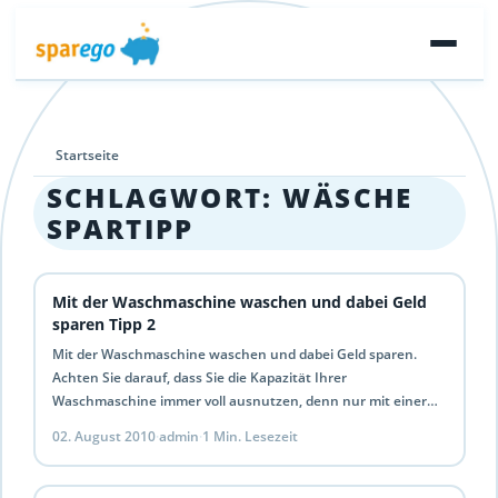
Startseite
SCHLAGWORT:
WÄSCHE
SPARTIPP
Mit der Waschmaschine waschen und dabei Geld
sparen Tipp 2
Mit der Waschmaschine waschen und dabei Geld sparen.
Achten Sie darauf, dass Sie die Kapazität Ihrer
Waschmaschine immer voll ausnutzen, denn nur mit einer
vollen…
02. August 2010
·
admin
·
1 Min. Lesezeit