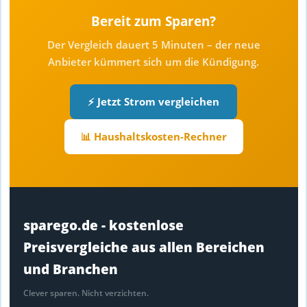
Bereit zum Sparen?
Der Vergleich dauert 5 Minuten – der neue
Anbieter kümmert sich um die Kündigung.
⚡ Jetzt Strom vergleichen
📊 Haushaltskosten-Rechner
sparego.de - kostenlose
Preisvergleiche aus allen Bereichen
und Branchen
Clever sparen. Nicht verzichten.