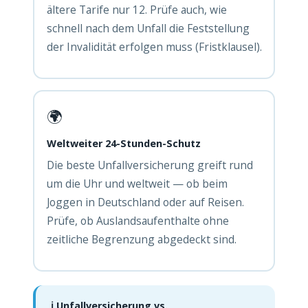
ältere Tarife nur 12. Prüfe auch, wie
schnell nach dem Unfall die Feststellung
der Invalidität erfolgen muss (Fristklausel).
🌍
Weltweiter 24-Stunden-Schutz
Die beste Unfallversicherung greift rund
um die Uhr und weltweit — ob beim
Joggen in Deutschland oder auf Reisen.
Prüfe, ob Auslandsaufenthalte ohne
zeitliche Begrenzung abgedeckt sind.
ℹ️ Unfallversicherung vs.