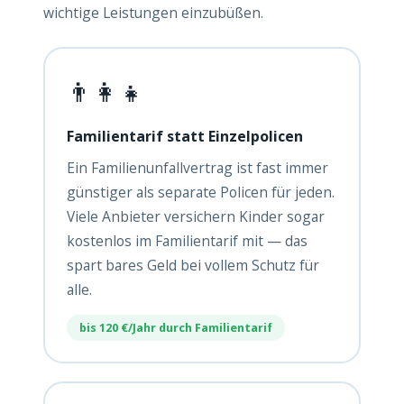
wichtige Leistungen einzubüßen.
👨‍👩‍👧
Familientarif statt Einzelpolicen
Ein Familienunfallvertrag ist fast immer
günstiger als separate Policen für jeden.
Viele Anbieter versichern Kinder sogar
kostenlos im Familientarif mit — das
spart bares Geld bei vollem Schutz für
alle.
bis 120 €/Jahr durch Familientarif