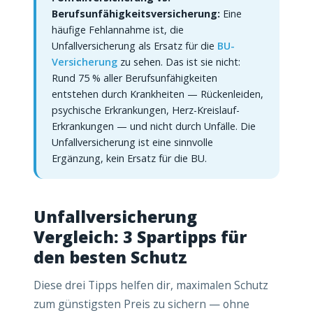
Berufsunfähigkeitsversicherung:
Eine
häufige Fehlannahme ist, die
Unfallversicherung als Ersatz für die
BU-
Versicherung
zu sehen. Das ist sie nicht:
Rund 75 % aller Berufsunfähigkeiten
entstehen durch Krankheiten — Rückenleiden,
psychische Erkrankungen, Herz-Kreislauf-
Erkrankungen — und nicht durch Unfälle. Die
Unfallversicherung ist eine sinnvolle
Ergänzung, kein Ersatz für die BU.
Unfallversicherung
Vergleich: 3 Spartipps für
den besten Schutz
Diese drei Tipps helfen dir, maximalen Schutz
zum günstigsten Preis zu sichern — ohne