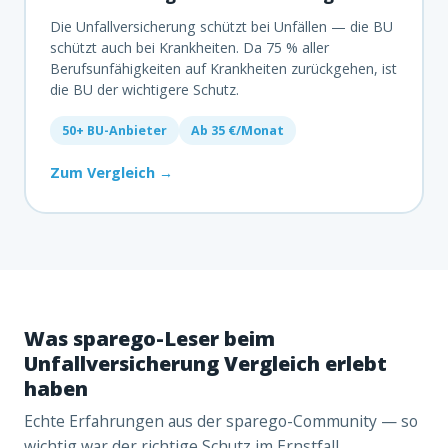
Die Unfallversicherung schützt bei Unfällen — die BU
schützt auch bei Krankheiten. Da 75 % aller
Berufsunfähigkeiten auf Krankheiten zurückgehen, ist
die BU der wichtigere Schutz.
50+ BU-Anbieter
Ab 35 €/Monat
Zum Vergleich →
Was sparego-Leser beim
Unfallversicherung Vergleich erlebt
haben
Echte Erfahrungen aus der sparego-Community — so
wichtig war der richtige Schutz im Ernstfall.