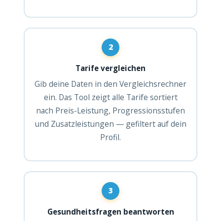
2
Tarife vergleichen
Gib deine Daten in den Vergleichsrechner
ein. Das Tool zeigt alle Tarife sortiert
nach Preis-Leistung, Progressionsstufen
und Zusatzleistungen — gefiltert auf dein
Profil.
3
Gesundheitsfragen beantworten