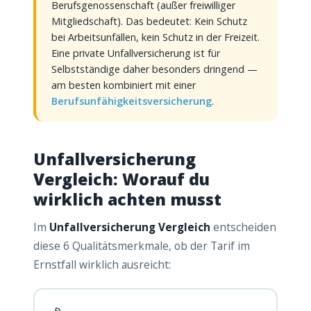
Berufsgenossenschaft (außer freiwilliger
Mitgliedschaft). Das bedeutet: Kein Schutz
bei Arbeitsunfällen, kein Schutz in der Freizeit.
Eine private Unfallversicherung ist für
Selbstständige daher besonders dringend —
am besten kombiniert mit einer
Berufsunfähigkeitsversicherung
.
Unfallversicherung
Vergleich: Worauf du
wirklich achten musst
Im
Unfallversicherung Vergleich
entscheiden
diese 6 Qualitätsmerkmale, ob der Tarif im
Ernstfall wirklich ausreicht: