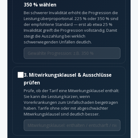
350 % wählen
Bei schwerer Invalidität erhöht die Progression die
Leistung überproportional. 225 % oder 350 % sind
der empfohlene Standard — erst ab etwa 25 %
Invalidität greift die Progression vollständig. Damit
steigt die Auszahlung bei wirklich
schwerwiegenden Unfällen deutlich.
3. Mitwirkungsklausel & Ausschlüsse
prüfen
Prüfe, ob der Tarif eine Mitwirkungsklausel enthält:
Sie kann die Leistung kürzen, wenn
Vorerkrankungen zum Unfallschaden beigetragen
haben. Tarife ohne oder mit abgeschwächter
Mitwirkungsklausel sind deutlich besser.