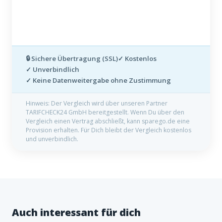
🔒 Sichere Übertragung (SSL)
✓ Kostenlos
✓ Unverbindlich
✓ Keine Datenweitergabe ohne Zustimmung
Hinweis: Der Vergleich wird über unseren Partner
TARIFCHECK24 GmbH bereitgestellt. Wenn Du über den
Vergleich einen Vertrag abschließt, kann sparego.de eine
Provision erhalten. Für Dich bleibt der Vergleich kostenlos
und unverbindlich.
Auch interessant für dich