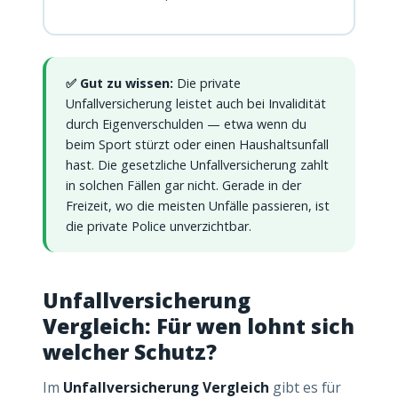
✅ Gut zu wissen:
Die private
Unfallversicherung leistet auch bei Invalidität
durch Eigenverschulden — etwa wenn du
beim Sport stürzt oder einen Haushaltsunfall
hast. Die gesetzliche Unfallversicherung zahlt
in solchen Fällen gar nicht. Gerade in der
Freizeit, wo die meisten Unfälle passieren, ist
die private Police unverzichtbar.
Unfallversicherung
Vergleich: Für wen lohnt sich
welcher Schutz?
Im
Unfallversicherung Vergleich
gibt es für