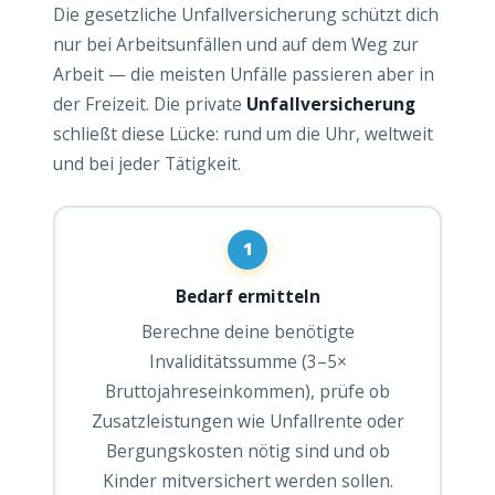
Die gesetzliche Unfallversicherung schützt dich
nur bei Arbeitsunfällen und auf dem Weg zur
Arbeit — die meisten Unfälle passieren aber in
der Freizeit. Die private
Unfallversicherung
schließt diese Lücke: rund um die Uhr, weltweit
und bei jeder Tätigkeit.
1
Bedarf ermitteln
Berechne deine benötigte
Invaliditätssumme (3–5×
Bruttojahreseinkommen), prüfe ob
Zusatzleistungen wie Unfallrente oder
Bergungskosten nötig sind und ob
Kinder mitversichert werden sollen.