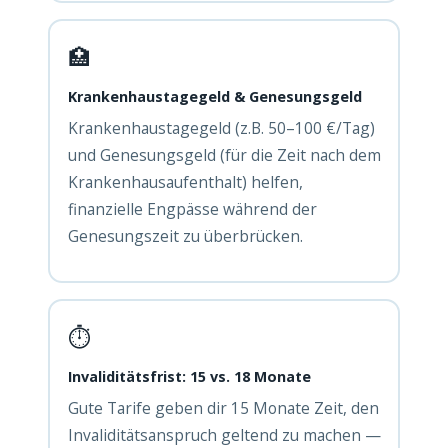
🏥
Krankenhaustagegeld & Genesungsgeld
Krankenhaustagegeld (z.B. 50–100 €/Tag)
und Genesungsgeld (für die Zeit nach dem
Krankenhausaufenthalt) helfen,
finanzielle Engpässe während der
Genesungszeit zu überbrücken.
⏱️
Invaliditätsfrist: 15 vs. 18 Monate
Gute Tarife geben dir 15 Monate Zeit, den
Invaliditätsanspruch geltend zu machen —