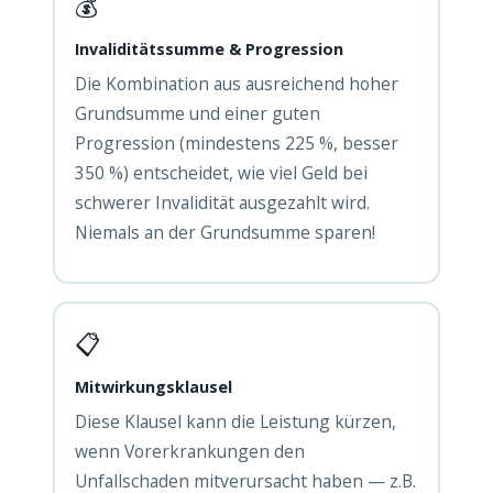
💰
Invaliditätssumme & Progression
Die Kombination aus ausreichend hoher
Grundsumme und einer guten
Progression (mindestens 225 %, besser
350 %) entscheidet, wie viel Geld bei
schwerer Invalidität ausgezahlt wird.
Niemals an der Grundsumme sparen!
📋
Mitwirkungsklausel
Diese Klausel kann die Leistung kürzen,
wenn Vorerkrankungen den
Unfallschaden mitverursacht haben — z.B.