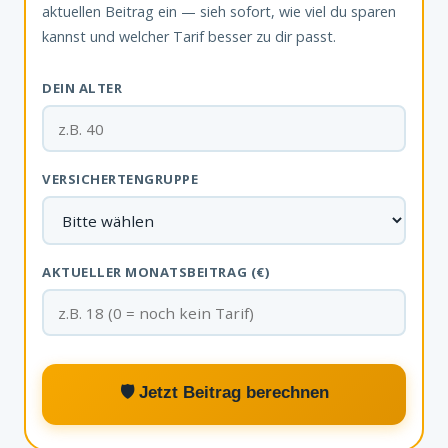
aktuellen Beitrag ein — sieh sofort, wie viel du sparen
kannst und welcher Tarif besser zu dir passt.
DEIN ALTER
VERSICHERTENGRUPPE
AKTUELLER MONATSBEITRAG (€)
🛡️ Jetzt Beitrag berechnen