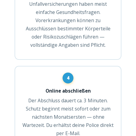
Unfallversicherungen haben meist
einfache Gesundheitsfragen.
Vorerkrankungen können zu
Ausschlüssen bestimmter Körperteile
oder Risikozuschlägen führen —
vollständige Angaben sind Pflicht.
4
Online abschließen
Der Abschluss dauert ca. 3 Minuten.
Schutz beginnt meist sofort oder zum
nächsten Monatsersten — ohne
Wartezeit. Du erhältst deine Police direkt
per E-Mail.