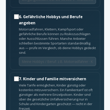
6. Gefährliche Hobbys und Berufe
angeben
Motorradfahren, Klettern, Kampfsport oder
gefährliche Berufe können zu Risikozuschlägen
oder Ausschlüssen führen. Manche Anbieter
schließen bestimmte Sportarten standardmäßig
aus — prüfe im Vergleich, ob deine Hobbys gedeckt
sind.
7. Kinder und Familie mitversichern
Viele Tarife ermöglichen, Kinder günstig oder
kostenlos mitzuversichern. Ein Familientarif ist oft
günstiger als mehrere Einzelpolicen. Kinder sind
über die gesetzliche Unfallversicherung nur in
Schule und Kindergarten geschützt — nicht in der
Freizeit.