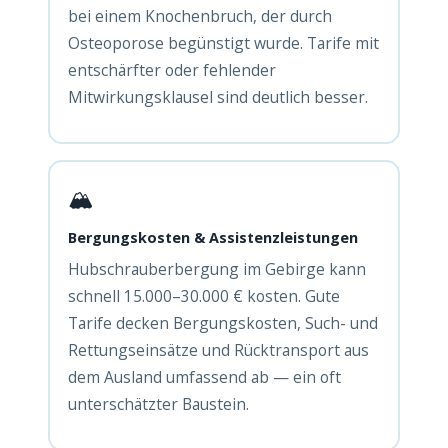
bei einem Knochenbruch, der durch
Osteoporose begünstigt wurde. Tarife mit
entschärfter oder fehlender
Mitwirkungsklausel sind deutlich besser.
🏔️
Bergungskosten & Assistenzleistungen
Hubschrauberbergung im Gebirge kann
schnell 15.000–30.000 € kosten. Gute
Tarife decken Bergungskosten, Such- und
Rettungseinsätze und Rücktransport aus
dem Ausland umfassend ab — ein oft
unterschätzter Baustein.