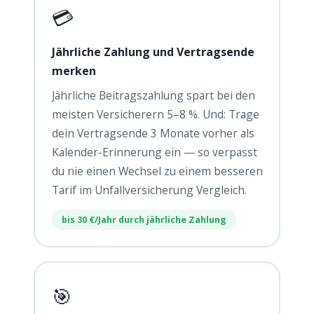
💳
Jährliche Zahlung und Vertragsende
merken
Jährliche Beitragszahlung spart bei den
meisten Versicherern 5–8 %. Und: Trage
dein Vertragsende 3 Monate vorher als
Kalender-Erinnerung ein — so verpasst
du nie einen Wechsel zu einem besseren
Tarif im Unfallversicherung Vergleich.
bis 30 €/Jahr durch jährliche Zahlung
🎯