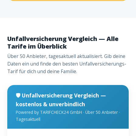
Unfallversicherung Vergleich — Alle
Tarife im Überblick
Über 50 Anbieter, tagesaktuell aktualisiert. Gib deine
Daten ein und finde den besten Unfallversicherungs-
Tarif für dich und deine Familie.
🛡️ Unfallversicherung Vergleich —
kostenlos & unverbindlich
Powered by TARIFCHECK24 GmbH · Über 50 Anbieter ·
Tagesaktuell