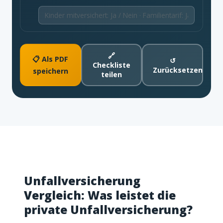
🔗
📋 Als PDF
↺
Checkliste
Zurücksetzen
speichern
teilen
Unfallversicherung
Vergleich: Was leistet die
private Unfallversicherung?