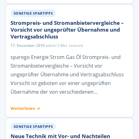
SONSTIGE SPARTIPPS
Strompreis- und Stromanbietervergleiche –
Vorsicht vor ungeprüfter Übernahme und
Vertragsabschluss
17. Dezember 2010
·
admin
·
5 Min. Lesezeit
sparego Energie Strom Gas Öl Strompreis- und
Stromanbietervergleiche – Vorsicht vor
ungeprüfter Übernahme und Vertragsabschluss
Vorsicht ist geboten vor einer ungeprüften
Übernahme der von verschiedenen…
Weiterlesen →
SONSTIGE SPARTIPPS
Neue Technik mit Vor- und Nachteilen