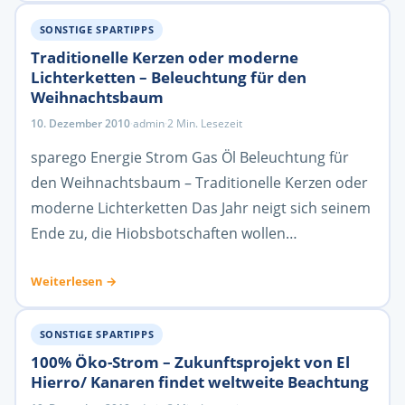
SONSTIGE SPARTIPPS
Traditionelle Kerzen oder moderne
Lichterketten – Beleuchtung für den
Weihnachtsbaum
10. Dezember 2010
·
admin
·
2 Min. Lesezeit
sparego Energie Strom Gas Öl Beleuchtung für
den Weihnachtsbaum – Traditionelle Kerzen oder
moderne Lichterketten Das Jahr neigt sich seinem
Ende zu, die Hiobsbotschaften wollen…
Weiterlesen →
SONSTIGE SPARTIPPS
100% Öko-Strom – Zukunftsprojekt von El
Hierro/ Kanaren findet weltweite Beachtung