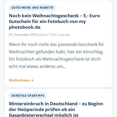
GUTSCHEINE UND RABATTE
Noch kein Weihnachtsgeschenk – 5,- Euro
Gutschein für ein Fotobuch von my
photobook.de
07. Dezember 2010
·
admin
·
1 Min. Lesezeit
Wenn Ihr noch nicht das passende Geschenk für
Weihnachten gefunden habt, hier ein Vorschlag.
Ein Fotobuch als Weihnachtsgeschenk ist doch
echt mal etwas anderes um…
Weiterlesen →
SONSTIGE SPARTIPPS
Wintereinbruch in Deutschland – zu Beginn
der Heizperiode prüfen ob ein
Gasanbieterwechsel möglich ist