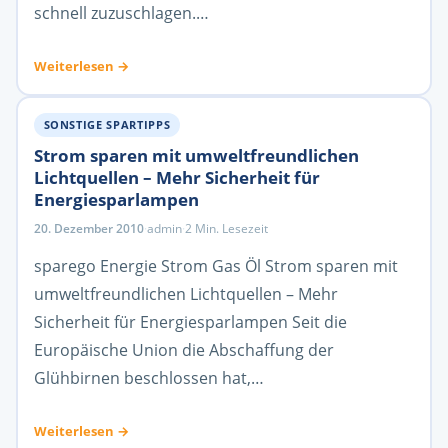
schnell zuzuschlagen.…
Weiterlesen →
SONSTIGE SPARTIPPS
Strom sparen mit umweltfreundlichen
Lichtquellen – Mehr Sicherheit für
Energiesparlampen
20. Dezember 2010
·
admin
·
2 Min. Lesezeit
sparego Energie Strom Gas Öl Strom sparen mit
umweltfreundlichen Lichtquellen – Mehr
Sicherheit für Energiesparlampen Seit die
Europäische Union die Abschaffung der
Glühbirnen beschlossen hat,…
Weiterlesen →