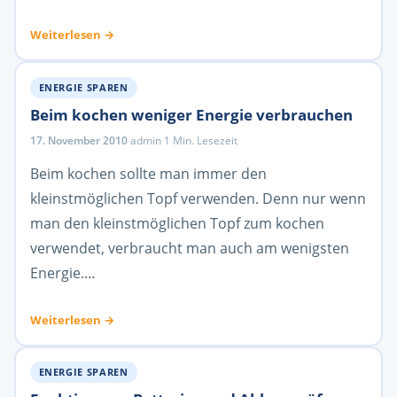
Weiterlesen →
ENERGIE SPAREN
Beim kochen weniger Energie verbrauchen
17. November 2010
·
admin
·
1 Min. Lesezeit
Beim kochen sollte man immer den
kleinstmöglichen Topf verwenden. Denn nur wenn
man den kleinstmöglichen Topf zum kochen
verwendet, verbraucht man auch am wenigsten
Energie.…
Weiterlesen →
ENERGIE SPAREN