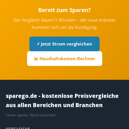
Bereit zum Sparen?
Der Vergleich dauert 5 Minuten – der neue Anbieter
kümmert sich um die Kündigung.
⚡ Jetzt Strom vergleichen
📊 Haushaltskosten-Rechner
sparego.de - kostenlose Preisvergleiche
aus allen Bereichen und Branchen
Clever sparen. Nicht verzichten.
VERGLEICHE