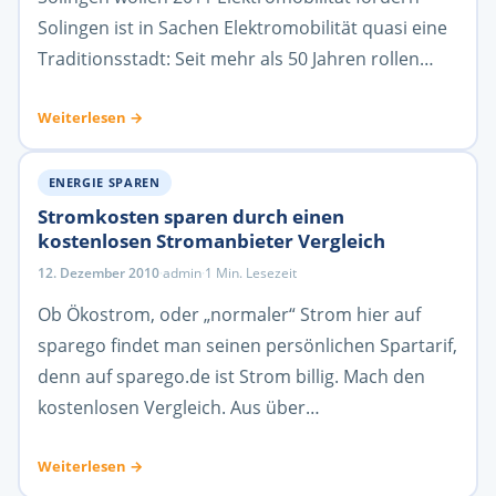
Solingen ist in Sachen Elektromobilität quasi eine
Traditionsstadt: Seit mehr als 50 Jahren rollen…
Weiterlesen →
ENERGIE SPAREN
Stromkosten sparen durch einen
kostenlosen Stromanbieter Vergleich
12. Dezember 2010
·
admin
·
1 Min. Lesezeit
Ob Ökostrom, oder „normaler“ Strom hier auf
sparego findet man seinen persönlichen Spartarif,
denn auf sparego.de ist Strom billig. Mach den
kostenlosen Vergleich. Aus über…
Weiterlesen →