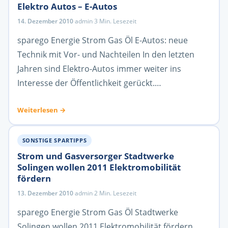
Elektro Autos – E-Autos
14. Dezember 2010
·
admin
·
3 Min. Lesezeit
sparego Energie Strom Gas Öl E-Autos: neue
Technik mit Vor- und Nachteilen In den letzten
Jahren sind Elektro-Autos immer weiter ins
Interesse der Öffentlichkeit gerückt.…
Weiterlesen →
SONSTIGE SPARTIPPS
Strom und Gasversorger Stadtwerke
Solingen wollen 2011 Elektromobilität
fördern
13. Dezember 2010
·
admin
·
2 Min. Lesezeit
sparego Energie Strom Gas Öl Stadtwerke
Solingen wollen 2011 Elektromobilität fördern