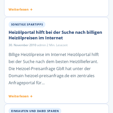
Weiterlesen →
SONSTIGE SPARTIPPS
Heizölportal hilft bei der Suche nach billigen
Heizölpreisen im Internet
30. November 2010
·
admin
·
2 Min. Lesezeit
Billige Heizölpreise im Internet Heizölportal hilft
bei der Suche nach dem besten Heizöllieferant.
Die Heizoel-Preisanfrage GbR hat unter der
Domain heizoel-preisanfrage.de ein zentrales
Anfrageportal für…
Weiterlesen →
EINKAUFEN UND DABEI SPAREN