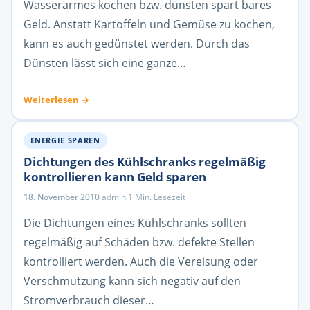
Wasserarmes kochen bzw. dünsten spart bares
Geld. Anstatt Kartoffeln und Gemüse zu kochen,
kann es auch gedünstet werden. Durch das
Dünsten lässt sich eine ganze…
Weiterlesen →
ENERGIE SPAREN
Dichtungen des Kühlschranks regelmäßig
kontrollieren kann Geld sparen
18. November 2010
·
admin
·
1 Min. Lesezeit
Die Dichtungen eines Kühlschranks sollten
regelmäßig auf Schäden bzw. defekte Stellen
kontrolliert werden. Auch die Vereisung oder
Verschmutzung kann sich negativ auf den
Stromverbrauch dieser…