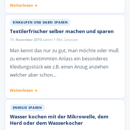
Weiterlesen →
EINKAUFEN UND DABEI SPAREN
Textilerfrischer selber machen und sparen
11. November 2010
·
admin
·
1 Min. Lesezeit
Man kennt das nur zu gut, man möchte oder muß
zu einem bestimmten Anlass ein besonderes
Kleidungsstück wie z.B. einen Anzug anziehen
welcher aber schon…
Weiterlesen →
ENERGIE SPAREN
Wasser kochen mit der Mikrowelle, dem
Herd oder dem Wasserkocher