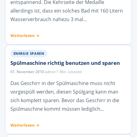
entspannend. Die Kehrseite der Medaille
allerdings ist, dass ein solches Bad mit 160 Litern
Wasserverbrauch nahezu 3 mal…
Weiterlesen →
ENERGIE SPAREN
Spülmaschine richtig benutzen und sparen
01. November 2010
·
admin
·
1 Min. Lesezeit
Das Geschirr in der Spülmaschine muss nicht
vorgespült werden, diesen Spülgang kann man
sich komplett sparen. Bevor das Geschirr in die
Spülmaschine kommt müssen lediglich…
Weiterlesen →