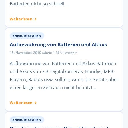
Batterien nicht so schnell…
Weiterlesen →
ENERGIE SPAREN
Aufbewahrung von Batterien und Akkus
15. November 2010
·
admin
·
1 Min. Lesezeit
Aufbewahrung von Batterien und Akkus Batterien
und Akkus von z.B. Digitalkameras, Handys, MP3-
Playern, Radios usw. sollten, wenn die Geräte über
einen längeren Zeitraum nicht benutzt…
Weiterlesen →
ENERGIE SPAREN