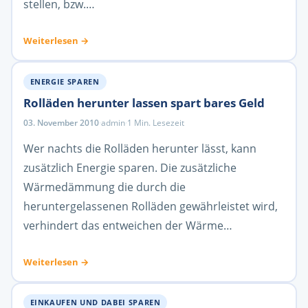
stellen, bzw.…
Weiterlesen →
ENERGIE SPAREN
Rolläden herunter lassen spart bares Geld
03. November 2010
·
admin
·
1 Min. Lesezeit
Wer nachts die Rolläden herunter lässt, kann
zusätzlich Energie sparen. Die zusätzliche
Wärmedämmung die durch die
heruntergelassenen Rolläden gewährleistet wird,
verhindert das entweichen der Wärme…
Weiterlesen →
EINKAUFEN UND DABEI SPAREN