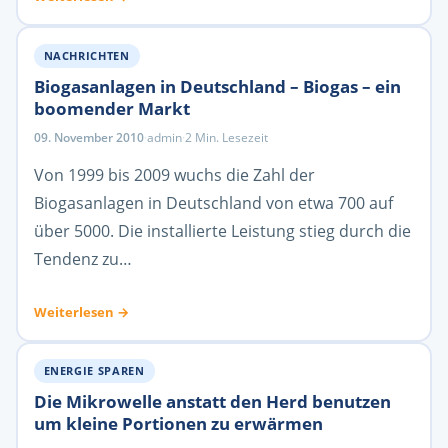
NACHRICHTEN
Biogasanlagen in Deutschland – Biogas – ein
boomender Markt
09. November 2010
·
admin
·
2 Min. Lesezeit
Von 1999 bis 2009 wuchs die Zahl der
Biogasanlagen in Deutschland von etwa 700 auf
über 5000. Die installierte Leistung stieg durch die
Tendenz zu…
Weiterlesen →
ENERGIE SPAREN
Die Mikrowelle anstatt den Herd benutzen
um kleine Portionen zu erwärmen