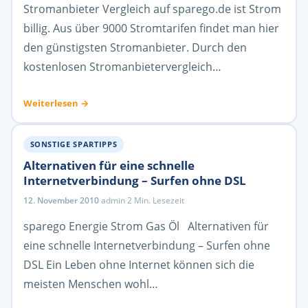
Stromanbieter Vergleich auf sparego.de ist Strom
billig. Aus über 9000 Stromtarifen findet man hier
den günstigsten Stromanbieter. Durch den
kostenlosen Stromanbietervergleich…
Weiterlesen →
SONSTIGE SPARTIPPS
Alternativen für eine schnelle
Internetverbindung – Surfen ohne DSL
12. November 2010
·
admin
·
2 Min. Lesezeit
sparego Energie Strom Gas Öl Alternativen für
eine schnelle Internetverbindung – Surfen ohne
DSL Ein Leben ohne Internet können sich die
meisten Menschen wohl…