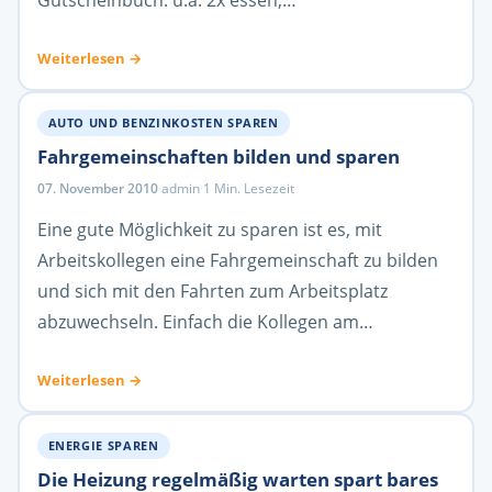
Weiterlesen →
AUTO UND BENZINKOSTEN SPAREN
Fahrgemeinschaften bilden und sparen
07. November 2010
·
admin
·
1 Min. Lesezeit
Eine gute Möglichkeit zu sparen ist es, mit
Arbeitskollegen eine Fahrgemeinschaft zu bilden
und sich mit den Fahrten zum Arbeitsplatz
abzuwechseln. Einfach die Kollegen am…
Weiterlesen →
ENERGIE SPAREN
Die Heizung regelmäßig warten spart bares