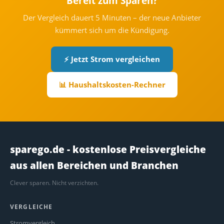
Bereit zum Sparen?
Der Vergleich dauert 5 Minuten – der neue Anbieter
kümmert sich um die Kündigung.
⚡ Jetzt Strom vergleichen
📊 Haushaltskosten-Rechner
sparego.de - kostenlose Preisvergleiche
aus allen Bereichen und Branchen
Clever sparen. Nicht verzichten.
VERGLEICHE
Stromvergleich